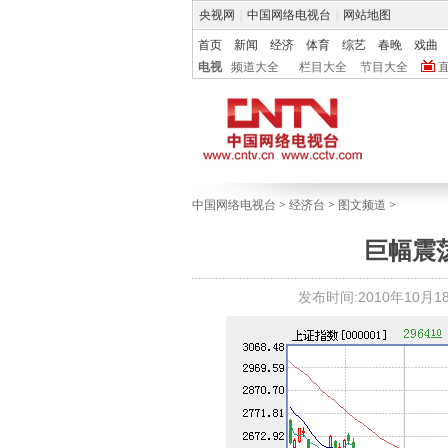
央视网
|
中国网络电视台
|
网站地图
首页
新闻
经济
体育
综艺
春晚
戏曲
电视
频道大全
栏目大全
节目大全
中国网络电视台
>
经济台
>
图文频道
>
巨幅震
发布时间:2010年10月18日