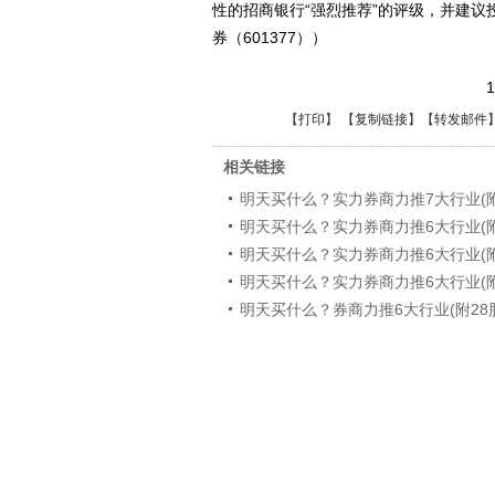
性的招商银行“强烈推荐”的评级，并建
券（601377））
1
【
打印
】 【
复制链接
】【
转发邮件
相关链接
明天买什么？实力券商力推7大行业(附
明天买什么？实力券商力推6大行业(附
明天买什么？实力券商力推6大行业(附
明天买什么？实力券商力推6大行业(附
明天买什么？券商力推6大行业(附28