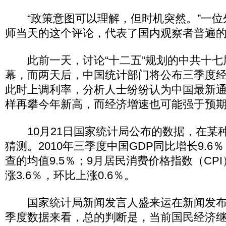
“政策意图可以理解，但时机突然。”一位
师当天的这个评论，代表了国内观察者普遍
此前一天，讨论“十二五”规划的中共十七
幕，而两天后，中国统计部门将公布三季度
此时上调利率，分析人士纷纷认为中国最新
样再攀今年新高，而经济增速也可能强于预
10月21日国家统计局公布的数据，在某
猜测。2010年三季度中国GDP同比增长9.
查的均值9.5％；9月居民消费价格指数（CP
涨3.6％，环比上涨0.6％。
国家统计局新闻发言人盛来运在新闻发布
季度数据来看，总的判断是，当前国民经济