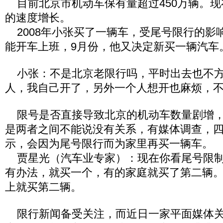
目前北京市机动车保有量超过450万辆。现在
的速度增长。
2008年小张买了一辆车，受尾号限行的影
能开车上班，9月份，他又决定新买一辆汽车
小张：不是北京老限行吗，平时出去也不方
人，我自己开了，另外一个人想开也麻烦，
限号是否直接导致北京的机动车数量剧增，
是两者之间不能说没有关系，有媒体调查，
示，会因为尾号限行而为家里再买一辆车。
贾星光（汽车业专家）：现在你看尾号限制
有办法，就买一个，有的家庭就买了第二辆
上就买第二辆。
限行新闻备受关注，而近日一家平面媒体关