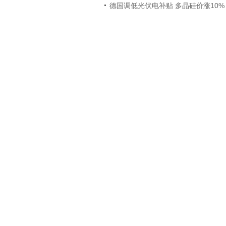
德国调低光伏电补贴 多晶硅价涨10%