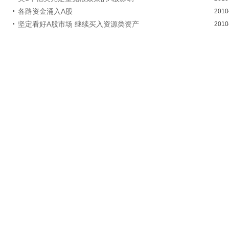
各路资金涌入A股
2010
坚定看好A股市场 继续买入资源类资产
2010