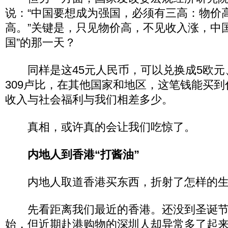
说：“中国要想成为强国，必须有三高：物价
高。”关键是，只见物价高，不见收入涨，中
国”的那一天？
同样是这45元人民币，可以兑换成5欧元、
309卢比，在其他国家和地区，这笔钱能买
收入与社会福利与我们相差多少。
真相，或许真的会让我们吃惊了。
内地人到香港“打酱油”
内地人取道香港买东西，折射了怎样的生
先看距离我们最近的香港。还没到圣诞节
始，但近期赴港购物的深圳人却异常多了起