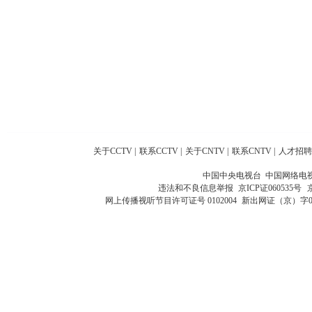
关于CCTV
|
联系CCTV
|
关于CNTV
|
联系CNTV
|
人才招聘
中国中央电视台 中国网络电
违法和不良信息举报
京ICP证060535号
网上传播视听节目许可证号 0102004
新出网证（京）字0