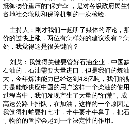
抵御物价重压的“保护伞”，是对各级政府民
各地社会救助和保障机制的一次检验。
主持人：刚才我们一起听了媒体的评论，那
价的过快上涨，两位有怎样好的建议没有？
处，我觉得这是很关键的？
刘戈：我觉得关键要管好石油企业，中国缺
石油的，石油需要大量进口，但是我们的炼
大，今年炼油能力已经达到4.8亿吨，我们的
力是能够供应中国的用户这样一个柴油的使
过程当中，我们发现产生了大量的“油荒”，
高速公路上排队，在加油，这样的一个原因
我觉得打蛇要打七寸，牵牛要牵牛鼻子，把
于物价的管控会起到一个决定性的作用。