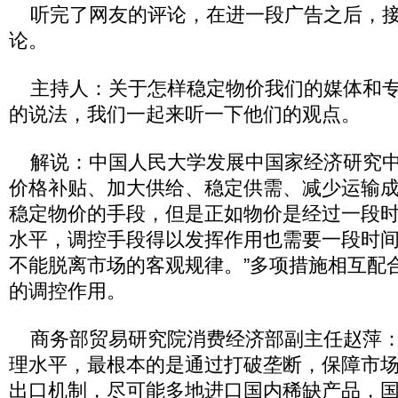
听完了网友的评论，在进一段广告之后，接
论。
主持人：关于怎样稳定物价我们的媒体和专
的说法，我们一起来听一下他们的观点。
解说：中国人民大学发展中国家经济研究中
价格补贴、加大供给、稳定供需、减少运输
稳定物价的手段，但是正如物价是经过一段
水平，调控手段得以发挥作用也需要一段时间
不能脱离市场的客观规律。”多项措施相互配
的调控作用。
商务部贸易研究院消费经济部副主任赵萍：
理水平，最根本的是通过打破垄断，保障市
出口机制，尽可能多地进口国内稀缺产品，