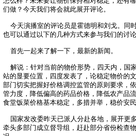
怎么样？未来要让物价保持相对稳定，还有
们做？今天我们将会就此展开评论。
今天演播室的评论员是霍德明和刘戈。同时
也可以通过以下的几种方式来参与我们的讨
首先一起来了解一下，最新的新闻。
解说：针对当前的物价形势，四天内，国家
站的显要位置，四度发表了，论稳定物价的
部门切实把握好价格调控监管的原则要求，
管力度，降低偏高的药品价格，降低农产品
食堂饭菜价格基本稳定，多措并举，稳价安
国家发改委昨天已派人分赴各地，展开更多
牵头多部门成立督导组，赶赴部分省份检查