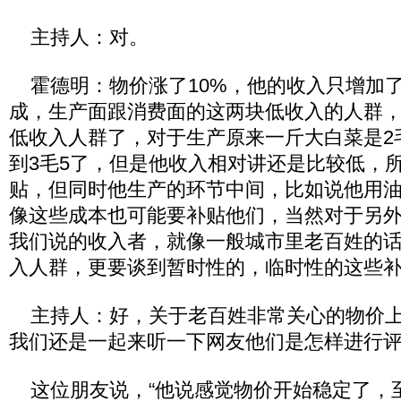
主持人：对。
霍德明：物价涨了10%，他的收入只增加了
成，生产面跟消费面的这两块低收入的人群
低收入人群了，对于生产原来一斤大白菜是2
到3毛5了，但是他收入相对讲还是比较低，
贴，但同时他生产的环节中间，比如说他用
像这些成本也可能要补贴他们，当然对于另
我们说的收入者，就像一般城市里老百姓的
入人群，更要谈到暂时性的，临时性的这些
主持人：好，关于老百姓非常关心的物价上
我们还是一起来听一下网友他们是怎样进行
这位朋友说，“他说感觉物价开始稳定了，