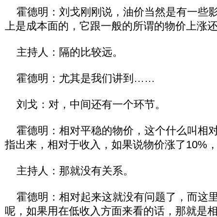
霍德明：刘戈刚刚说，油价当然是有一些影
上是成本面的，它跟一般的所谓的物价上涨
主持人：隔的比较远。
霍德明：尤其是我们讲到……
刘戈：对，中间还有一个环节。
霍德明：相对平稳的物价，这个什么叫相对
指出来，相对于收入，如果说物价涨了10%，
主持人：那就没有关系。
霍德明：相对起来这就没有问题了，而这里
呢，如果用在低收入方面来看的话，那就是