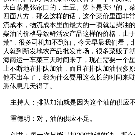
大白菜是张家口的，土豆、萝卜是天津的，
四面八方，那么这样的话，这个菜价里面非
流成本，物流成本里面最大的一项就是柴油
柴油的价格导致鲜活农产品这样的价格，由于
荒”，很多司机加不到油，今天早晨我们看，
人就到新发地农产品批发市场，很多菜贩子
海南运一车菜三天时间来了，现在需要一个
上不断地在排队加油，而且在排队加油很多
他不出车了，我为什么要用这么长的时间来
脆休息几天得了。
主持人：排队加油就是因为这个油的供应
霍德明：对，油的供应不足。
刘戈：每一次只能是加200块钱的油，那么