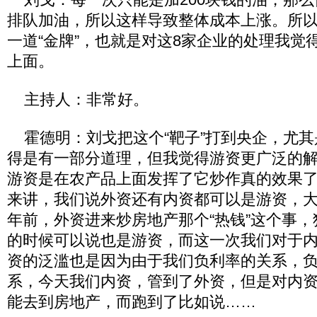
排队加油，所以这样导致整体成本上涨。所
一道“金牌”，也就是对这8家企业的处理我觉
上面。
主持人：非常好。
霍德明：刘戈把这个“靶子”打到央企，尤其
得是有一部分道理，但我觉得游资更广泛的
游资是在农产品上面发挥了它炒作真的效果
来讲，我们说外资还有内资都可以是游资，
年前，外资进来炒房地产那个“热钱”这个事
的时候可以说也是游资，而这一次我们对于
资的泛滥也是因为由于我们负利率的关系，
系，今天我们内资，管到了外资，但是对内
能去到房地产，而跑到了比如说……