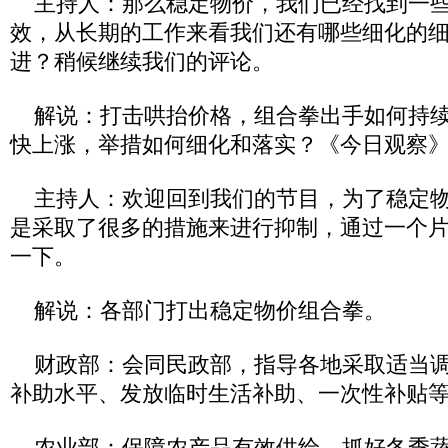
主持人：那么稳定物价，我们已经找到一些
效，从长期的工作来看我们还有哪些细化的
进？稍候继续我们的评论。
解说：打击哄抬价格，组合拳出手如何持续
快上涨，举措如何细化和落实？《今日观察
主持人：欢迎回到我们的节目，为了稳定物
是采取了很多的措施来进行抑制，通过一个
一下。
解说：各部门打出稳定物价组合拳。
财政部：会同民政部，指导各地采取适当调
补助水平、发放临时生活补助、一次性补贴
农业部：保障农产品有效供给，抓好冬季蔬