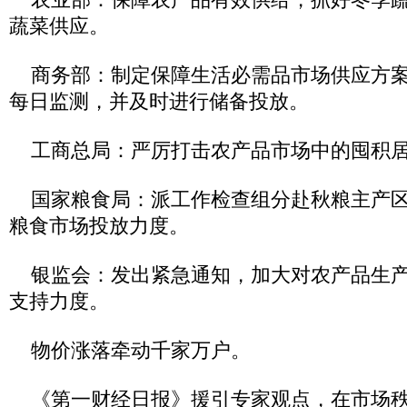
蔬菜供应。
商务部：制定保障生活必需品市场供应方案
每日监测，并及时进行储备投放。
工商总局：严厉打击农产品市场中的囤积居
国家粮食局：派工作检查组分赴秋粮主产区
粮食市场投放力度。
银监会：发出紧急通知，加大对农产品生产
支持力度。
物价涨落牵动千家万户。
《第一财经日报》援引专家观点，在市场秩