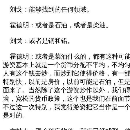
刘戈：能够找到的任何领域。
霍德明：或者是石油，或者是柴油。
刘戈：或者是铜和铅。
霍德明：或者是菜油什么的，都有这种可能
游资基本上就是一个货币分配不平均，不均
人有这个钱去炒，而炒到它使得价格，有一
特别快，以前是房价，以前可能是石油，但
面来了。当然除了这个游资炒作以外，我们
境，宽松的货币政策，这个也是我们在前面
不过这一次特别，我觉得游资把它当作是一
是对的。