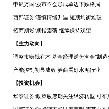
申银万国:股市不会形成单边下跌格局
西部证券:谨慎情绪升温 短期均衡难破
招商期货:期指震荡 继续保持观望
【主力动向】
调整市赚钱有术 基金经理逆势淘金"制造
产能控制初显成效 券商看好水泥行业
【投资机会】
华泰证券:政策敏感期关注经济转型 可布