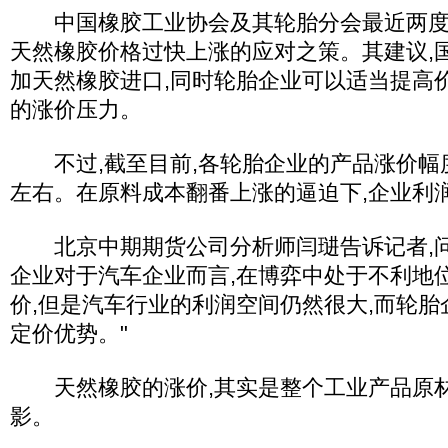
中国橡胶工业协会及其轮胎分会最近两度召
天然橡胶价格过快上涨的应对之策。其建议,
加天然橡胶进口,同时轮胎企业可以适当提高
的涨价压力。
不过,截至目前,各轮胎企业的产品涨价幅度
左右。在原料成本翻番上涨的逼迫下,企业利
北京中期期货公司分析师闫琎告诉记者,问
企业对于汽车企业而言,在博弈中处于不利地
价,但是汽车行业的利润空间仍然很大,而轮
定价优势。"
天然橡胶的涨价,其实是整个工业产品原
影。