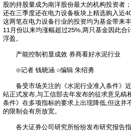
股的持股量成为南洋股份最大的机构投资者；
还在三季度还在电力设备板块上精选购入近4
这两笔在电力设备行业的投资均为基金带来丰
11月份以来均涨幅超过25%,两只基金因此合计
浮盈。
产能控制初显成效 券商看好水泥行业
⊙记者 钱晓涵 ○编辑 朱绍勇
备受市场关注的《水泥行业准入条件》近
站正式发布,与工信部去年发布的征求意见稿
条件》在多项指标的要求上出现降低,但这并
的限制会有所放宽。
各大证券公司研究所纷纷发布研究报告指出