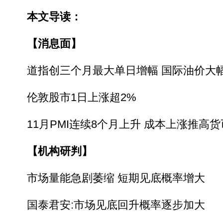
本文导读：
【消息面】
道指创三个月最大单日增幅 国际油价大
伦敦股市1日上涨超2%
11月PMI连续8个月上升 成本上涨推高
【机构研判】
市场量能急剧萎缩 短期见底概率增大
国泰君安:市场见底回升概率逐步加大