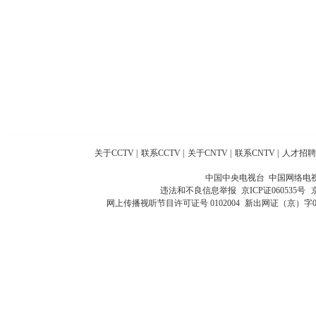
关于CCTV
|
联系CCTV
|
关于CNTV
|
联系CNTV
|
人才招聘
中国中央电视台 中国网络电
违法和不良信息举报
京ICP证060535号
网上传播视听节目许可证号 0102004
新出网证（京）字0