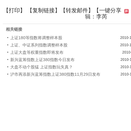
【
打印
】 【
复制链接
】【
转发邮件
】
【一键分享
辑：李芮
相关链接
上证180等指数将调整样本股
2010-
上证、中证系列指数调整样本股
2010-
上证大盘等权重指数即将发布
2010
新兴蓝筹指数上证380指数今日发布
2010-
大盘不动个股猛 上证指数玩失真？
2010-
沪市再添新兴蓝筹指数上证380指数11月29日发布
2010-