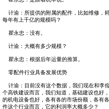
计渝：所提供的附属的配件，比如维修，耗
每年有上千亿的规模吗？
瞿永忠：没有。
计渝：大概有多少规模？
瞿永忠：根据后年运量的推算。
零配件行业具备发展优势
计渝：目前没有这个数据，我们现在和李俭
个高铁建设而言，我们知道，基础建设也好
的机电设备也好，各有各的市场份额，各有
件这个行业而言，它的利润率大概多少？