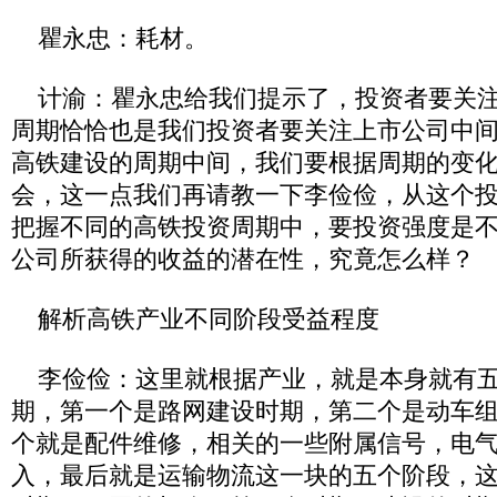
瞿永忠：耗材。
计渝：瞿永忠给我们提示了，投资者要关注
周期恰恰也是我们投资者要关注上市公司中
高铁建设的周期中间，我们要根据周期的变
会，这一点我们再请教一下李俭俭，从这个
把握不同的高铁投资周期中，要投资强度是
公司所获得的收益的潜在性，究竟怎么样？
解析高铁产业不同阶段受益程度
李俭俭：这里就根据产业，就是本身就有五
期，第一个是路网建设时期，第二个是动车
个就是配件维修，相关的一些附属信号，电
入，最后就是运输物流这一块的五个阶段，