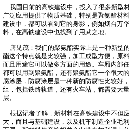
我国目前的高铁建设中，投入了很多新型材
广泛应用提供了物质基础，特别是聚氨酯材
建设中，都可以看到它的身影，例如烟台万
料，在高铁建设中也找到了用武之地。
唐见茂：我们的聚氨酯实际上是一种新型的
酯这个特点就是比较强，加工成型方便，原
而且用途它可以做多方面的用途。车厢内部
都可以用到聚氨酯，还有聚氨酯它一个很大
腐涂层，防腐涂层是一种新的防腐性比较好
组，包括铁路轨道，还有火车站，都需要大
层。
根据记者了解，新材料在高铁建设中不但应
大，而且与基础建设，以及机车制造企业毛