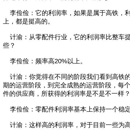
李俭俭：它的利润率，如果是属于高铁，利
上，都是挺高的。
计渝：从零配件行业，它的利润率比整车提
些？
李俭俭：频率高20%以上。
计渝：你觉得在不同的阶段我们看到高铁的
期的运营阶段，到完全成熟的运营阶段，每
件的供应商，所获得的利润率是不是不一样
李俭俭：零配件利润率基本上保持一个稳定
计渝：这样高的利润率，对于目前一些为高