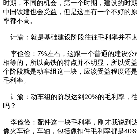
时期，不同的机会，第一个时期，建设的时
中国铁建也会受益，但是这里有一个不好的
率都不高。
计渝：就是基础建设阶段往往毛利率并不
李俭俭：7%左右，这跟一个普通的建设公
相等的，所以高铁的特点并不明显，所以受
个阶段就是动车组这一块，应该受益程度还是
毛利率。
计渝：动车组的阶段达到20%的毛利率，
吗？
李俭俭：配件这一块毛利率，刚才我说到达
像火车论，车轴，包括像扣件毛利率都是40