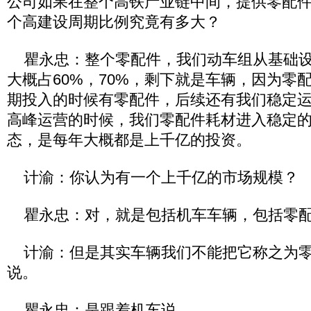
公司如果在整个高铁产业链中间，提供零配
个高建设周期比例究竟有多大？
瞿永忠：整个零配件，我们动车组从基础设
大概占60%，70%，剩下就是车辆，因为零
期投入的时候有零配件，后续还有我们稳定
高峰运营的时候，我们零配件耗材进入稳定
态，是每年大概都是上千亿的投资。
计渝：你认为有一个上千亿的市场规模？
瞿永忠：对，就是包括机车车辆，包括零配
计渝：但是其实车辆我们不能把它称之为零
说。
瞿永忠：是跟着机车说。