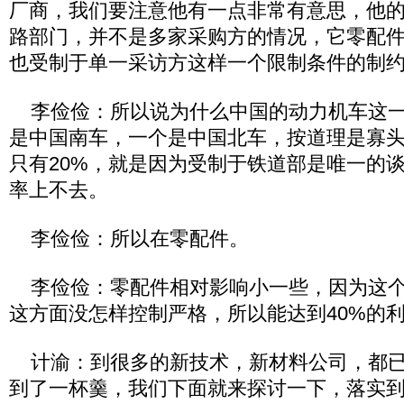
厂商，我们要注意他有一点非常有意思，他
路部门，并不是多家采购方的情况，它零配
也受制于单一采访方这样一个限制条件的制
李俭俭：所以说为什么中国的动力机车这一
是中国南车，一个是中国北车，按道理是寡
只有20%，就是因为受制于铁道部是唯一的
率上不去。
李俭俭：所以在零配件。
李俭俭：零配件相对影响小一些，因为这个
这方面没怎样控制严格，所以能达到40%的
计渝：到很多的新技术，新材料公司，都已
到了一杯羹，我们下面就来探讨一下，落实