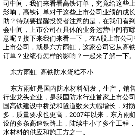
司中间，我们来看看高铁订单，究竟给这些
影响，高铁订单对于这些上市公司业绩的成
助？特别要提醒投资者注意的是，在我们看
会中间，上市公司在具体的业务运营中间有
意呢？接下来我们来看一下，在A股上市公司
上市公司，就是东方雨虹，这家公司它从高
订单？业绩有怎样的影响？一起来了解一下
东方雨虹 高铁防水蛋糕不小
东方雨虹是国内防水材料研发，生产，销售
行业龙头企业，是我国防水行业首家上市公
国高铁建设中桥梁和隧道数来大幅增长，对
多，质量要求也更高，2007年以来，东方雨
设的多条高速铁路上，陆续中小了多个工程
水材料的供应和施工方之一。