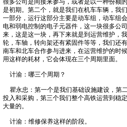
很多公司是间接来参与，或者是以一种份额
是初期。第二个，就是我们在机车车辆，我
一部分，运行这部分主要是动车组，动车组
电和弱电控制的电子元器件，这一块很多公
来，这是这一块，再下来就是到运营维护，
轮，车轴，转向架还有紧固件等等，我们还
南车和北车合作参与进来，在运营维护的时
用这样的耗材，它会体现在三个周期里面。
计渝：哪三个周期？
瞿永忠：第一个是我们基础设施建设，第二
投入和采购，第三个我们整个高铁运营到稳
大量的。
计渝：维修保养这样的阶段。