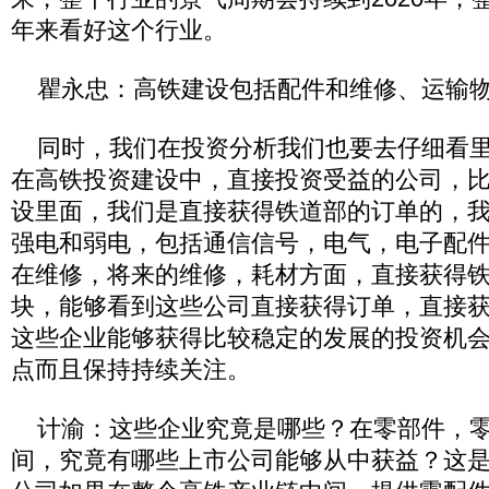
年来看好这个行业。
瞿永忠：高铁建设包括配件和维修、运输
同时，我们在投资分析我们也要去仔细看里
在高铁投资建设中，直接投资受益的公司，
设里面，我们是直接获得铁道部的订单的，
强电和弱电，包括通信信号，电气，电子配
在维修，将来的维修，耗材方面，直接获得
块，能够看到这些公司直接获得订单，直接
这些企业能够获得比较稳定的发展的投资机
点而且保持持续关注。
计渝：这些企业究竟是哪些？在零部件，零
间，究竟有哪些上市公司能够从中获益？这