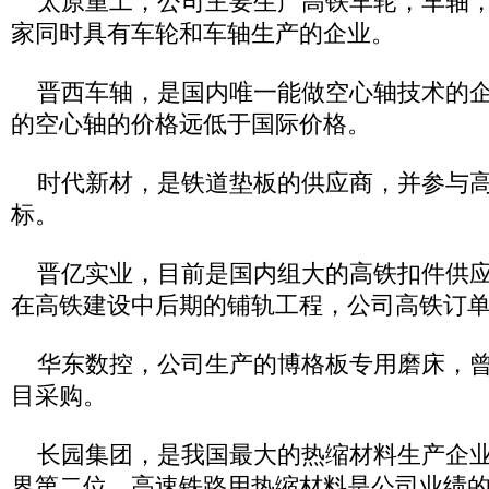
太原重工，公司主要生产高铁车轮，车轴，
家同时具有车轮和车轴生产的企业。
晋西车轴，是国内唯一能做空心轴技术的企
的空心轴的价格远低于国际价格。
时代新材，是铁道垫板的供应商，并参与高
标。
晋亿实业，目前是国内组大的高铁扣件供应
在高铁建设中后期的铺轨工程，公司高铁订
华东数控，公司生产的博格板专用磨床，曾
目采购。
长园集团，是我国最大的热缩材料生产企业
界第二位，高速铁路用热缩材料是公司业绩