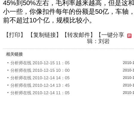
45%到50%左右，毛利率越来越高，但是这
小一些，你像扣件每年的份额是50亿，车轴
前不超过10个亿，规模比较小。
【
打印
】 【
复制链接
】【
转发邮件
】
【一键分享
辑：刘岩
相关链接
分析师在线 2010-12-15 11：05
2010-
分析师在线 2010-12-15 10：00
2010-
分析师在线 2010-12-14 14：05
2010-
分析师在线 2010-12-14 13：45
2010-
分析师在线 2010-12-14 11：05
2010-