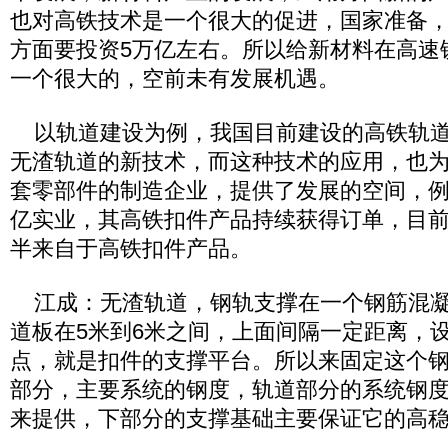
也对高铁技术是一个很大的促进，国家准备
方面要投资5万亿左右。所以给新材料在高速
一个很大的，空前未有发展机遇。
以轨道建设为例，我国目前建设的高铁轨道
无渣轨道的新技术，而这种技术的应用，也
套零部件的制造企业，提供了发展的空间，
亿实业，其高铁扣件产品持续获得订单，目
半来自于高铁扣件产品。
江成：无渣轨道，钢轨支撑在一个钢筋混凝
道板在5米到6米之间，上面间隔一定距离，
点，就是扣件的支撑平台。所以来固定这个
部分，主要系统的钢度，轨道部分的系统钢
来提供，下部分的支撑基础主要保证它的高