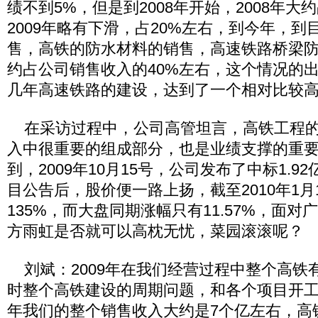
绩不到5%，但是到2008年开始，2008年大
2009年略有下滑，占20%左右，到今年，
售，高铁的防水材料的销售，高速铁路桥梁
约占公司销售收入的40%左右，这个情况的
几年高速铁路的建设，达到了一个相对比较
在采访过程中，公司高管坦言，高铁工程的
入中很重要的组成部分，也是业绩支撑的重
到，2009年10月15号，公司发布了中标1.
目公告后，股价便一路上扬，截至2010年1月
135%，而大盘同期涨幅只有11.57%，面
方雨虹是否就可以高枕无忧，菜园滚滚呢？
刘斌：2009年在我们经营过程中整个高铁
时整个高铁建设的周期问题，和各个项目开工的
年我们的整个销售收入大约是7个亿左右，高