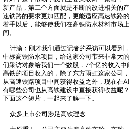
新产品，第二个方面就是不断的改进相关的
速铁路的要求更加匹配，更能适应高速铁路
着手以后，能够使我们在高铁防水材料市场
间。
计渝：刚才我们通过记者的采访可以看到，
中标高铁防水项目，给这家公司带来非常大
们采访对象给我们一个数股，7个亿的收入中
高铁的项目收入的，除了东方雨虹这家公司
从高速铁路项目中间获得收益之外，现在在A
有哪些公司也从高铁建设中直接获得收益呢
下面这个短片，一起来了解一下。
众多上市公司涉足高铁理念