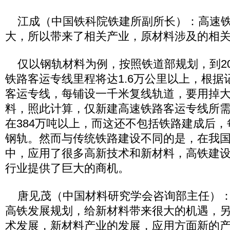
江成（中国铁科院铁建所副所长）：高速铁
大，所以带来了相关产业，原材料涉及的相
仅以钢轨材料为例，按照铁道部规划，到20
铁路客运专线里程将达1.6万公里以上，根据
客运专线，每铺设一千米复线轨道，要用掉大
料，照此计算，仅新建高速铁路客运专线所
在384万吨以上，而这还不包括铁路建成后
钢轨。然而与传统铁路建设不同的是，在我
中，应用了很多高新技术和新材料，高铁建
行业提供了巨大的商机。
唐见茂（中国材料研究学会咨询部主任）：
高铁发展规划，给新材料带来很大的机遇，
术发展，新材料产业的发展，应用方面新的