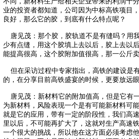
不同，新材料生产给相关企业带来的利润十
业的投资者都知道，公司因为中标高铁项目
良好，那么它的胶，到底有什么特点呢？
唐见茂：那个胶，胶轨道不是有缝吗？用我
少有点缝，用这个胶填上去以后，胶上去以
能提高很高，这个胶附加值很高，那一公斤
但在采访过程中专家指出，高铁的建设是有
的，在分享目前高铁盛宴的时候，更要放远
唐见茂：新材料它的附加值高，但是它有一
为新材料，风险表现一个是有可能新材料可
就是它的应用，带有一定的阶段性，我们高速
里以后，不可能再扩大了，这就对生产高速
一个很大的挑战，所以他在这方面必须考虑