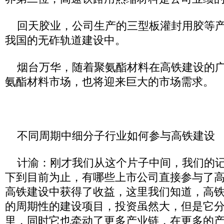
回天胶业，公司生产的三型板灌封用胶等产
我国的无砟轨道建设中。
烟台万华，随着聚氨酯材料在高铁建设的广
氨酯材料市场，也将迎来巨大的市场需求。
不同周期中细分子行业如何参与高铁建设
计渝：刚才我们从这个片子中间，我们的记
下到目前为止，有哪些上市公司直接参与了
高铁建设中获得了收益，这里我们知道，高
的周期性的建设项目，投资虽然大，但是它
里，同时它也牵动了更多产业链，在更多的