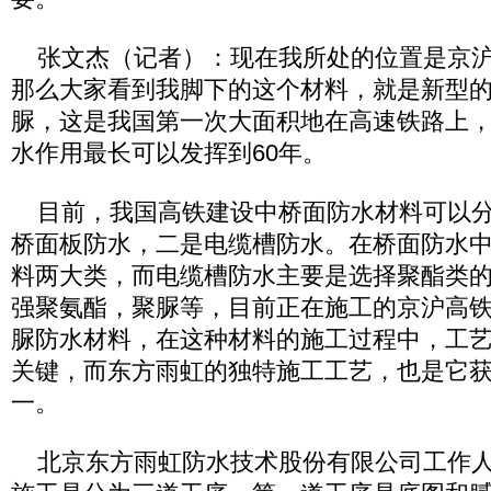
张文杰（记者）：现在我所处的位置是京沪
那么大家看到我脚下的这个材料，就是新型
脲，这是我国第一次大面积地在高速铁路上
水作用最长可以发挥到60年。
目前，我国高铁建设中桥面防水材料可以分
桥面板防水，二是电缆槽防水。在桥面防水
料两大类，而电缆槽防水主要是选择聚酯类
强聚氨酯，聚脲等，目前正在施工的京沪高
脲防水材料，在这种材料的施工过程中，工
关键，而东方雨虹的独特施工工艺，也是它
一。
北京东方雨虹防水技术股份有限公司工作人