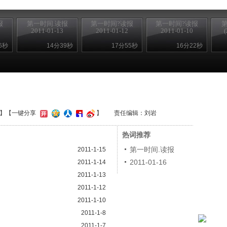
报
第一时间.读报
第一时间?读报
第一时间?读报
2011-01-13
2011-01-12
2011-01-10
(
6秒
14分39秒
17分55秒
16分22秒
】
【一键分享
】
责任编辑：刘岩
热词推荐
第一时间.读报
2011-1-15
2011-01-16
2011-1-14
2011-1-13
2011-1-12
2011-1-10
2011-1-8
2011-1-7