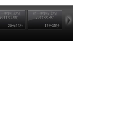
第一时间.读报
第一时间?读报
2011.01.08)
2011-01-07
20分54秒
17分35秒