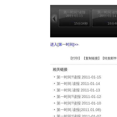
第一时间?读报
第一时间.读
2011-01-15
2011-01-14
15分34秒
16分4
进入[第一时间]>>
【
打印
】 【
复制链接
】【
转发邮件
相关链接
第一时间?读报 2011-01-15
第一时间.读报 2011-01-14
第一时间.读报 2011-01-13
第一时间?读报 2011-01-12
第一时间?读报 2011-01-10
第一时间.读报(2011.01.08)
第一时间?读报 2011-01-07