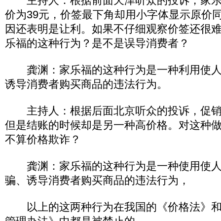
主持人：根据前面天津听众的投诉，家乐
价为39元，价签最下角却用小字体显示原价同
因还表明是让利。如果不仔细观察价签还很
乐福的这种行为？是不是误导消费者？
龚渊：家乐福的这种行为是一种利用使人
诱导消费者购买商品的违法行为。
主持人：根据后面北京听众的投诉，促销
但是结账的时候却是另一种高价格。对这种
不算价格欺诈？
龚渊：家乐福的这种行为是一种使用使人
骗、诱导消费者购买商品的违法行为，
以上的这两种行为在我国的《价格法》和