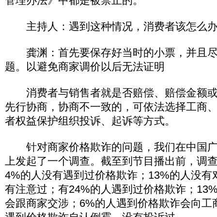
管理办法》中都是被禁止的。
主持人：遇到这种情况，消费者该怎么办
龚渊：首先要保存好当时的小票，并且尽
题。以避免商家调价以后无法证明
消费者与销售者就是否赔偿、赔偿金额或
先行协商，协商不一致的，可依法选择工商
者权益保护组织投诉、起诉等方式。
针对商家价格欺诈的问题，我们在中国广
上发起了一个调查。截至到节目播出前，调
4%的人没有遇到过价格欺诈；13%的人没
有注意过；有24%的人遇到过价格欺诈；13
会跟商家交涉；6%的人遇到价格欺诈会向工