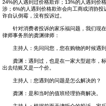
24%的人遇到过价格欺诈；13%的人遇到价
涉；6%的人遇到价格欺诈会向工商或消协投
诈自认倒霉，没有投诉过。
针对消费者投诉的家乐福问题，我们现在
律师事务所的龚渊律师：
主持人：先问问您，您在购物的时候遇到
龚渊：遇到过，也是在一家大型超市，标
出去结账又是一个价。
主持人：您遇到的问题是怎么解决的？
龚渊：是和当时的值班经理协商解决。