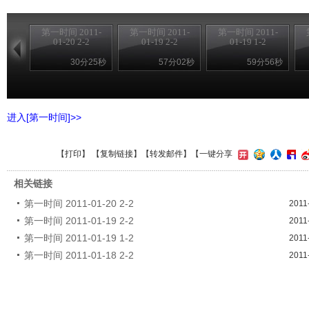
第一时间 2011-
第一时间 2011-
第一时间 2011-
01-20 2-2
01-19 2-2
01-19 1-2
30分25秒
57分02秒
59分56秒
进入[第一时间]>>
【
打印
】 【
复制链接
】【
转发邮件
】
【一键分享
相关链接
第一时间 2011-01-20 2-2
2011
第一时间 2011-01-19 2-2
2011
第一时间 2011-01-19 1-2
2011
第一时间 2011-01-18 2-2
2011