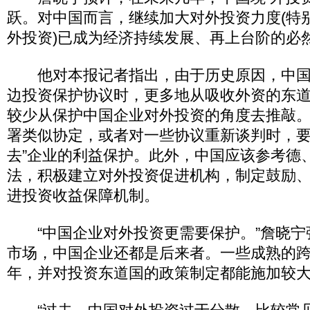
跃。对中国而言，继续加大对外投资力度(特
外投资)已成为经济持续发展、再上台阶的必
他对本报记者指出，由于历史原因，中国
边投资保护协议时，更多地从吸收外资的东
较少从保护中国企业对外投资的角度去推敲
署类似协定，或者对一些协议重新谈判时，要
去”企业的利益保护。此外，中国应该参考德
法，积极建立对外投资促进机构，制定鼓励
进投资收益保障机制。
“中国企业对外投资更需要保护。”詹晓宁
市场，中国企业还都是后来者。一些成熟的
年，并对投资东道国的政策制定都能施加较大