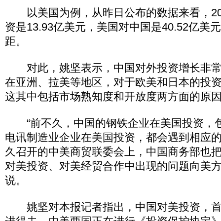
以美国为例，从昨日公布的数据来看，20
资是13.93亿美元，美国对中国是40.52亿
距。
对此，姚坚表示，中国对外投资增长非常
在亚洲、拉美等地区，对于欧美和日本的投
这其中包括市场熟知度和开放度两方面的原
“前不久，中国的钢铁企业在美国投资，
电讯制造业企业在美国投资，都会遇到相应
久召开的中美商贸联委会上，中国商务部也
对美投资、对美经贸合作中出现的问题向美方
说。
姚坚对本报记者指出，中国对美投资，首