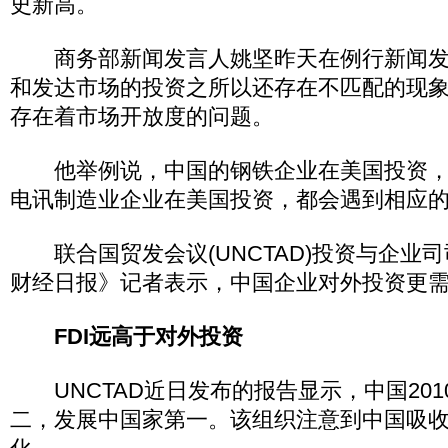
史新高。
商务部新闻发言人姚坚昨天在例行新闻发
和发达市场的投资之所以还存在不匹配的现
存在着市场开放度的问题。
他举例说，中国的钢铁企业在美国投资，
电讯制造业企业在美国投资，都会遇到相应
联合国贸发会议(UNCTAD)投资与企业
财经日报》记者表示，中国企业对外投资更
FDI远高于对外投资
UNCTAD近日发布的报告显示，中国2010
二，发展中国家第一。该组织注意到中国吸