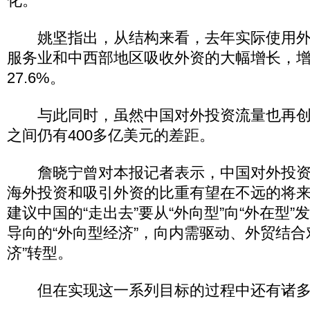
化。
姚坚指出，从结构来看，去年实际使用外
服务业和中西部地区吸收外资的大幅增长，增幅
27.6%。
与此同时，虽然中国对外投资流量也再创
之间仍有400多亿美元的差距。
詹晓宁曾对本报记者表示，中国对外投资
海外投资和吸引外资的比重有望在不远的将来
建议中国的“走出去”要从“外向型”向“外在型
导向的“外向型经济”，向内需驱动、外贸结合
济”转型。
但在实现这一系列目标的过程中还有诸多