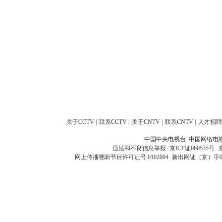
关于CCTV
|
联系CCTV
|
关于CNTV
|
联系CNTV
|
人才招聘
中国中央电视台 中国网络电
违法和不良信息举报
京ICP证060535号
网上传播视听节目许可证号 0102004
新出网证（京）字0