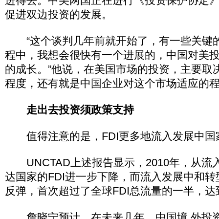
进得去。中美两国正在进行《投资保护协定
促进双边投资的发展。
“这个谈判几年前就开始了，有一些关键
程中，我想会很快有一个进展的，中国对美
的成长。”他说，在美国市场的投资，主要取
程度，还有就是中国企业对这个市场适应的
走出去投资须政策支持
值得注意的是，FDI更多地流入发展中国
UNCTAD上述报告显示，2010年，从流
达国家的FDI进一步下降，而流入发展中和转
反弹，首次超过了全球FDI总流量的一半，达
詹晓宁预计，在未来几年，中国境 外投资