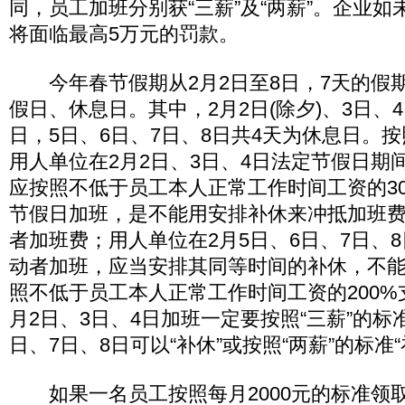
同，员工加班分别获“三薪”及“两薪”。企业
将面临最高5万元的罚款。
今年春节假期从2月2日至8日，7天的假
假日、休息日。其中，2月2日(除夕)、3日、
日，5日、6日、7日、8日共4天为休息日。
用人单位在2月2日、3日、4日法定节假日期
应按照不低于员工本人正常工作时间工资的3
节假日加班，是不能用安排补休来冲抵加班
者加班费；用人单位在2月5日、6日、7日、
动者加班，应当安排其同等时间的补休，不
照不低于员工本人正常工作时间工资的200%
月2日、3日、4日加班一定要按照“三薪”的标准
日、7日、8日可以“补休”或按照“两薪”的标准“
如果一名员工按照每月2000元的标准领