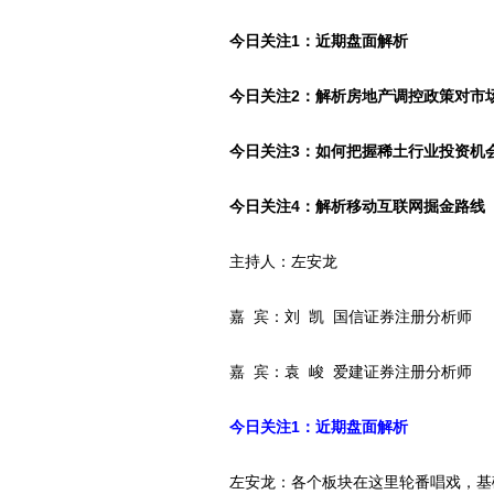
今日关注1：近期盘面解析
今日关注2：解析房地产调控政策对市
今日关注3：如何把握稀土行业投资机
今日关注4：解析移动互联网掘金路线
主持人：左安龙
嘉 宾：刘 凯 国信证券注册分析师
嘉 宾：袁 峻 爱建证券注册分析师
今日关注1：近期盘面解析
左安龙：各个板块在这里轮番唱戏，基