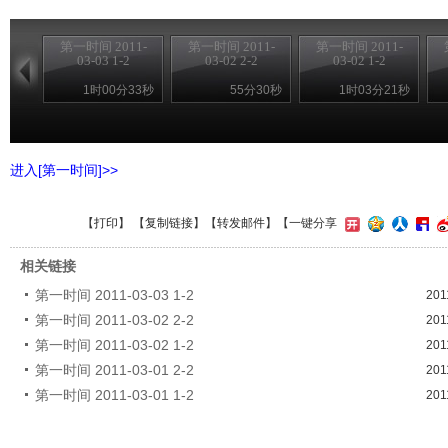
第一时间 2011-
第一时间 2011-
第一时间 2011-
03-03 1-2
03-02 2-2
03-02 1-2
1时00分33秒
55分30秒
1时03分21秒
进入[第一时间]>>
【
打印
】 【
复制链接
】【
转发邮件
】
【一键分享
相关链接
第一时间 2011-03-03 1-2
201
第一时间 2011-03-02 2-2
201
第一时间 2011-03-02 1-2
201
第一时间 2011-03-01 2-2
201
第一时间 2011-03-01 1-2
201