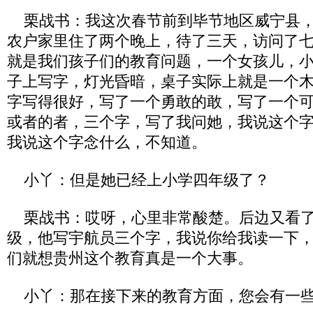
栗战书：我这次春节前到毕节地区威宁县，
农户家里住了两个晚上，待了三天，访问了
就是我们孩子们的教育问题，一个女孩儿，
子上写字，灯光昏暗，桌子实际上就是一个
字写得很好，写了一个勇敢的敢，写了一个
或者的者，三个字，写了我问她，我说这个
我说这个字念什么，不知道。
小丫：但是她已经上小学四年级了？
栗战书：哎呀，心里非常酸楚。后边又看了
级，他写宇航员三个字，我说你给我读一下
们就想贵州这个教育真是一个大事。
小丫：那在接下来的教育方面，您会有一些