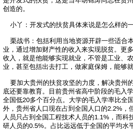
是开发式的扶贫，这是当年胡锦涛同志在贵
创造的。
小丫：开发式的扶贫具体来说是怎么样的一
栗战书：包括利用当地资源开辟一些适合本
业，通过增加财产性的收入来实现脱贫。更
收入，就是他能够实现就业，不管是工业、
业，甚至包括出去打工，做家庭保姆，能够
要加大贵州的扶贫攻坚的力度，解决贵州的
底还要靠教育。目前贵州省高中阶段的毛入学
全国低20多个百分点。大学的毛入学率比全
外，贵州省人口现在占到全国人口的2.2%，
人员只占到全国工程技术人员的1.1%，而科
研人员的0.5%。占比远远低于全国的平均水