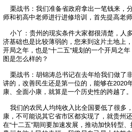
栗战书：我们准备省政府拿出一笔钱来，分
师和初高中老师进行进修培训，首先提高老
小丫：贵州的现实条件大家都很清楚，人多
济基础也是比较薄弱的，您来到这片土地上
开局之年，也是“十二五”规划的一个开局之
图是怎么样的？
栗战书：胡锦涛总书记在去年给我们做了非
讲的，改善民生还是第一位的，能够在2020
康、全面小康，就算是一个历史性的跨越了
我们的农民人均纯收入比全国要低了很多，国
康，不可能说其它省市区都实现了，就贵州
在“十二五”期间要加速发展，推动加快转型