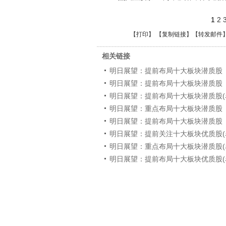
1
2
【
打印
】 【
复制链接
】【
转发邮件
相关链接
明日展望：提前布局十大板块潜质股
明日展望：提前布局十大板块潜质股
明日展望：提前布局十大板块潜质股(
明日展望：重点布局十大板块潜质股
明日展望：提前布局十大板块潜质股
明日展望：提前关注十大板块优质股(
明日展望：重点布局十大板块潜质股(
明日展望：提前布局十大板块优质股(