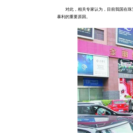
对此，相关专家认为，目前我国在珠宝
暴利的重要原因。