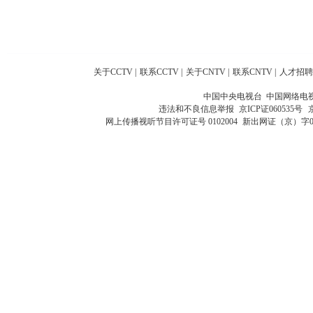
关于CCTV
|
联系CCTV
|
关于CNTV
|
联系CNTV
|
人才招聘
中国中央电视台 中国网络电
违法和不良信息举报
京ICP证060535号
网上传播视听节目许可证号 0102004
新出网证（京）字0