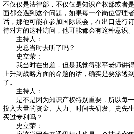
不仅仅是法律部，不仅仅是知识产权部或者
面都会遇到这个问题，如果每一个岗位管理
话，那他可能在参加国际展会，在出口进行
待对方的这种访问，他可能都会有这种意识
主持人：
史总当时去听了吗？
史立荣：
我当时在出差，但是我觉得张平老师讲得
上升到战略方面的命题的话，确实是要渗透
了。
主持人：
是不是因为知识产权特别重要，所以每一
投入大量的资金、人力、时间去研发。史先
买过专利吗？
史立荣：