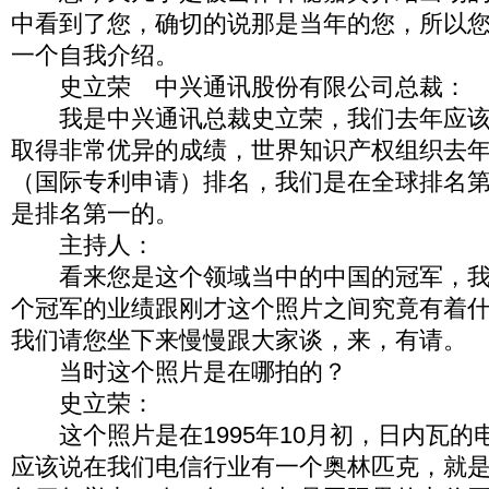
中看到了您，确切的说那是当年的您，所以
一个自我介绍。
史立荣 中兴通讯股份有限公司总裁
我是中兴通讯总裁史立荣，我们去年应该
取得非常优异的成绩，世界知识产权组织去年
（国际专利申请）排名，我们是在全球排名
是排名第一的。
主持人：
看来您是这个领域当中的中国的冠军，我
个冠军的业绩跟刚才这个照片之间究竟有着
我们请您坐下来慢慢跟大家谈，来，有请。
当时这个照片是在哪拍的？
史立荣：
这个照片是在1995年10月初，日内瓦的
应该说在我们电信行业有一个奥林匹克，就