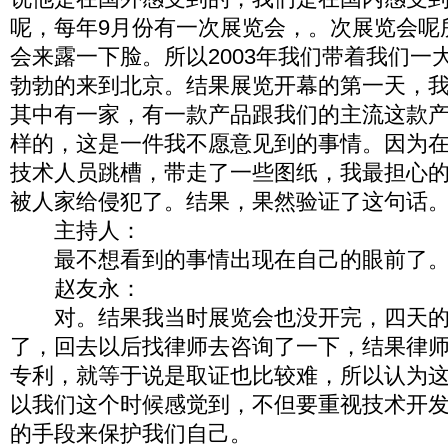
呢，每年9月份有一次展览会，。次展览会呢
会来露一下脸。所以2003年我们带着我们一
勃勃的来到北京。结果展览开幕的第一天，
其中有一家，有一款产品跟我们的主流这款
样的，这是一件我不愿意见到的事情。因为
技术人员跳槽，带走了一些图纸，我最担心
被人家给侵犯了。结果，果然验证了这句话
主持人：
最不想看到的事情出现在自己的眼前了
赵友永：
对。结果我当时展览会也没开完，四天的
了，回去以后找律师去咨询了一下，结果律
专利，就等于说是取证也比较难，所以认为
以我们这个时候感觉到，不但要重视技术开
的手段来保护我们自己。