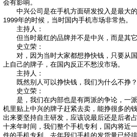
会有影响。
中兴公司是在手机方面研发投入是最大的，
1999年的时候，当时国内手机市场非常热。
主持人：
但当时最红的品牌并不是中兴，而是其它
史立荣：
对，因为当时大家都想挣快钱，只要从国
上自己的牌子，在国内反正不愁没市场。
主持人：
既然别人可以挣快钱，我们为什么不挣
史立荣：
是，我们在内部也是有两派的争论，一派
机里贴上中兴的牌子赶紧去卖，能挣很多的
出来要坚持自主研发，应该说最后还是后者
十来年时间，我们整个手机专利，国内将近
件的手机专利。去年我们手机的发货量已经