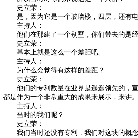
史立荣：
是，因为它是一个玻璃楼，四层，还有电
主持人：
他们在那建了一个别墅，你们带去的是经
史立荣：
基本上就是这么一个差距吧。
主持人：
为什么会觉得有这样的差距？
史立荣：
他们的专利数量在业界是遥遥领先的，宣
都是作为一个非常重大的成果来展示，来讲
主持人：
当时的我们呢？
史立荣：
我们当时还没有专利，我们对这块的概念