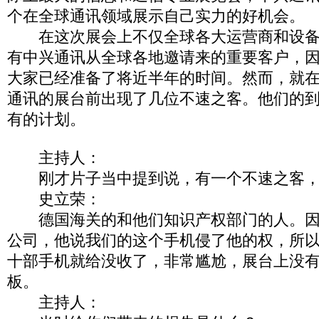
个在全球通讯领域展示自己实力的好机会。
在这次展会上不仅全球各大运营商和设备
有中兴通讯从全球各地邀请来的重要客户，
大家已经准备了将近半年的时间。然而，就
通讯的展台前出现了几位不速之客。他们的
有的计划。
主持人：
刚才片子当中提到说，有一个不速之客，
史立荣：
德国海关的和他们知识产权部门的人。因
公司，他说我们的这个手机侵了他的权，所
十部手机就给没收了，非常尴尬，展台上没
板。
主持人：