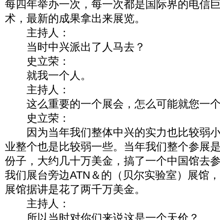
每四年举办一次，每一次都是国际界的电信
术，最新的成果拿出来展览。
主持人：
当时中兴派出了人马去？
史立荣：
就我一个人。
主持人：
这么重要的一个展会，怎么可能就您一个
史立荣：
因为当年我们整体中兴的实力也比较弱小
业整个也是比较弱一些。当年我们整个参展
份子，大约几十万美金，搞了一个中国馆去
我们展台旁边ATN＆的（贝尔实验室）展馆
展馆据讲是花了两千万美金。
主持人：
所以当时对你们来说这是一个天价？