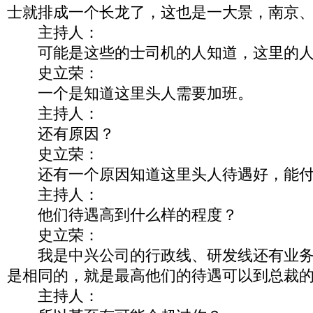
士就排成一个长龙了，这也是一大景，南京
主持人：
可能是这些的士司机的人知道，这里的人
史立荣：
一个是知道这里头人需要加班。
主持人：
还有原因？
史立荣：
还有一个原因知道这里头人待遇好，能付
主持人：
他们待遇高到什么样的程度？
史立荣：
我是中兴公司的行政线、研发线还有业务
是相同的，就是最高他们的待遇可以到总裁
主持人：