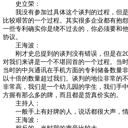
史立荣：
我没有参加过具体这个谈判的过程，但是
比较艰苦的一个过程。其实很多企业都有抱
一些专利确实你是绕不过去的，你必须要和
协议。
王海波：
刚才史总提到的谈判没有错误，但是在20
对我们来讲是一个不堪回首的一个过程。当
当时的中兴通讯在手机方面的专利储备数量
以十倍的数量超过我们。谈判的地位非常的
非常高，我们是一个幼儿园的学生，我们手
方握有那么多的牌，而且都是货真价实的。
主持人：
一般手上有好牌的人，说话都很大声，情
王海波：