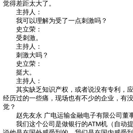
觉得差距太大了。
主持人：
我可以理解为受了一点刺激吗？
史立荣：
受刺激。
主持人：
刺激大吗？
史立荣：
挺大。
主持人：
其实缺乏知识产权，或者说没有专利，应
经历过的一些痛，现场也有不少的企业，有
觉？
赵先友永 广电运输金融电子有限公司董
我们这个公司是做银行的ATM机（自动提
说他是在国外感受到的，我们是在国内感受