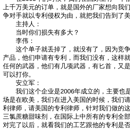
上千万美元的订单，就是国外的厂家想向我
争对手就以专利侵权为由，就把我们告到了
主持人：
当时你们损失有多大？
李伟：
这个单子就丢掉了，就没有了，因为竞争
产品，他们申请有专利，而我们没有，这样
任何的武器，他们有几项武器，有匕首，又
可以打你。
安立军：
我们这个企业是2006年成立的，主要也
场是在欧美，我们在进入美国的时候，我们
利律师，请美国的专利律师，针对我们做的
三氯蔗糖甜味剂，在国际上中所有的专利全
对完了以后，就看我们的工艺跟他的专利是