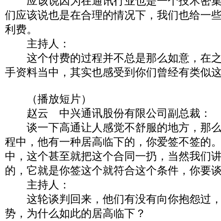
应该说因为在通讯行业也是一个技术密集
们应该说也是在合理的情况下，我们也给一
利费。
主持人：
这个付费的过程并不总是那么如意，在之
手资料当中，其实也感受到你们曾经有类似
（播放短片）
赵云 中兴通讯股份有限公司副总裁：
谈一下高通让人感觉不舒服的地方，那么
程中，他有一种居高临下的，你爱签不签的
中，这个甚至就把这个合同一扔，当然我们
的，它就是你签这个就符合这个条件，你要
主持人：
这轮谈判回来，他们有没有向你抱怨过，
势，为什么如此的居高临下？