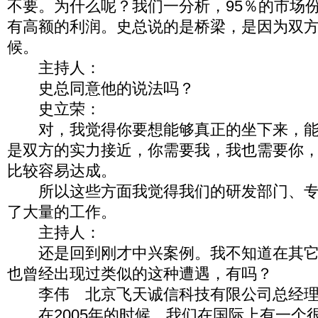
不要。为什么呢？我们一分析，95％的市场
有高额的利润。史总说的是桥梁，是因为双
候。
主持人：
史总同意他的说法吗？
史立荣：
对，我觉得你要想能够真正的坐下来，能
是双方的实力接近，你需要我，我也需要你
比较容易达成。
所以这些方面我觉得我们的研发部门、专
了大量的工作。
主持人：
还是回到刚才中兴案例。我不知道在其它
也曾经出现过类似的这种遭遇，有吗？
李伟 北京飞天诚信科技有限公司总经理
在2005年的时候，我们在国际上有一个