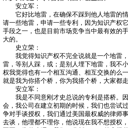
安立军：
它好比地雷，在确保不踩到他人地雷的情
请一些地雷，申请一些专利，因为知识产权
手段之一，也是目前市场竞争当中最有效的
大的。
史立荣：
我觉得知识产权不完全说就是一个地雷，
雷，等别人踩，或；是别人埋下地雷，我不
权我觉得也有一个相互沟通、相互交换的么
就是我为你搭个桥，你为我搭个桥，大家都
安立军：
我是不同意刚才史总说的专利是搭桥。因
会，我公司在建立初期的时候，我们也尝试
争对手谈授权，我们通过美国最权威的律师
去谈，他理都不理你，他说现在我不想授权