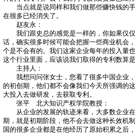
当点就是说同样和我们做那些赚快钱的手
在很多已经消失了。
赵友永：
我们跟史总的感觉是一样的，你如果仅仅
话，确实很多时候可能会把握一些商业机会
个是不会有的。我们这家企业每年的投入量
这个行业里面，应该说我们取得的专利数算
主持人：
我想问问张女士，您看了很多中国企业，
的初创期，他们都不会像我们今天所强调的
大投入去做研发，去获取专利。
张平 北大知识产权学院教授：
从企业的发展的轨迹来看，大多数企业在
期，就是初期阶段，他不会去做这种长效机
国的很多企业都是在他经历了原始积累之后