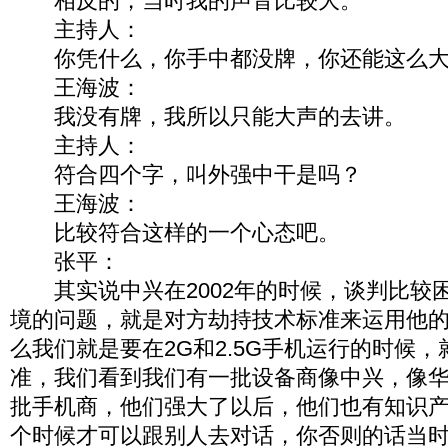
相反的，当时我的声音比较大。
主持人：
你凭什么，你手中都没牌，你还能这么大
王海波：
我没有牌，我所以只能大声的去讲。
主持人：
符合四个字，叫外强中干是吗？
王海波：
比较符合这样的一个心态吧。
张平：
其实说中兴在2002年的时候，谈判比较
境的问题，就是对方劫持技术标准来运用他
么我们就是要在2G和2.5G手机运行的时候
准，我们看到我们有一批设备商像中兴，像
批手机商，他们强大了以后，他们也有知识
个时候才可以跟别人去对话，你否则的话当