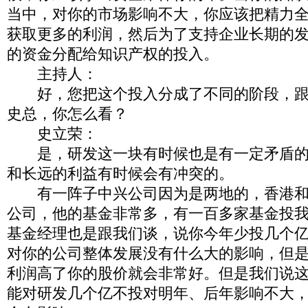
当中，对你的市场影响不大，你应该把精力
获取更多的利润，然后为了支持企业长期的
的资金分配给知识产权的投入。
主持人：
好，您把这个投入分成了不同的阶段，跟
史总，你怎么看？
史立荣：
是，研发这一块有时候也是有一定矛盾的
和长远的利益有时候会有冲突的。
有一阵子中兴公司因为是两地的，香港和
公司，他的基金非常多，有一百多家基金投
基金经理也是跟我们谈，说你今年少投几个
对你的公司整体发展没有什么大的影响，但
利润高了你的股价就会非常好。但是我们说
能对研发几个亿不投对明年、后年影响不大