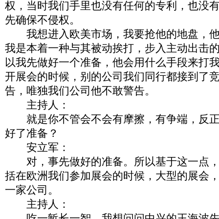
权，当时我们手里也没有任何的专利，也没
先确保不侵权。
我想进入欧美市场，我要抢他的地盘，他
我是本着一种与其被动挨打，步入主动出击
以我先做好一个准备，他会用什么手段来打
开展会的时候，别的公司我们同行都接到了
告，唯独我们公司他不敢警告。
主持人：
就是你不管会不会有摩擦，有争端，反正
好了准备？
安立军：
对，事先做好的准备。所以基于这一点，
括在欧洲我们参加展会的时候，大型的展会
一家公司。
主持人：
吃一堑长一智。我想问问中兴的王海波先