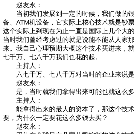
赵友永：
当初我们发展到一定的时候，我们做的银
备、ATM机设备，它实际上核心技术就是钞
这个实际上到现在为止一直是国际上几个大
当时我们曾经考虑过的就是说能不能从人家
来。我自己心理预期大概这个技术买进来，
七千万、七八千万我们也花的起。
主持人：
六七千万、七八千万对当时的企业来说是
赵友永：
是，当时就我们拿得出来可能也就这么多
主持人：
能拿得出来的最大的资本了，那这个技术
要，为什么一定要花这么多钱去买？
赵友永：