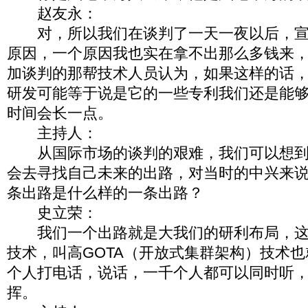
赵友永：
对，所以我们在谈判了一天一夜以后，宣
原因，一个原因我也实在拿不出那么多钱来
加谈判的那帮技术人员认为，如果这样的话
研发可能等于说是它的一些专利我们还是能
时间会长一点。
主持人：
从国际市场的谈判的艰难，我们可以想到
会去寻找自己未来的出路，对当时的中兴来
条出路是什么样的一条出路？
史立荣：
我们一个出路就是大我们的研利布局，这
技术，叫高GOTA（开放式集群架构）技术
个人打电话，说话，一千个人都可以同时听
挥。