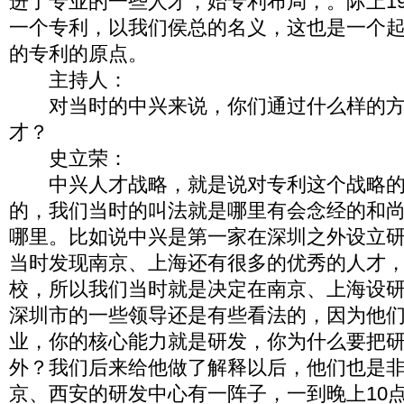
进了专业的一些人才，始专利布局，。际上19
一个专利，以我们侯总的名义，这也是一个
的专利的原点。
主持人：
对当时的中兴来说，你们通过什么样的方
才？
史立荣：
中兴人才战略，就是说对专利这个战略的
的，我们当时的叫法就是哪里有会念经的和
哪里。比如说中兴是第一家在深圳之外设立
当时发现南京、上海还有很多的优秀的人才
校，所以我们当时就是决定在南京、上海设
深圳市的一些领导还是有些看法的，因为他
业，你的核心能力就是研发，你为什么要把
外？我们后来给他做了解释以后，他们也是
京、西安的研发中心有一阵子，一到晚上10