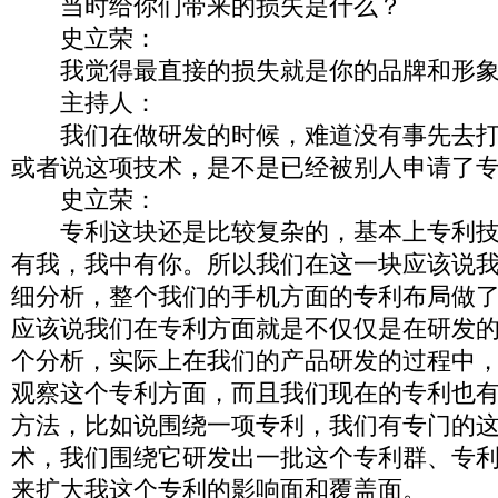
当时给你们带来的损失是什么？
史立荣：
我觉得最直接的损失就是你的品牌和形象
主持人：
我们在做研发的时候，难道没有事先去打
或者说这项技术，是不是已经被别人申请了
史立荣：
专利这块还是比较复杂的，基本上专利技
有我，我中有你。所以我们在这一块应该说
细分析，整个我们的手机方面的专利布局做
应该说我们在专利方面就是不仅仅是在研发
个分析，实际上在我们的产品研发的过程中
观察这个专利方面，而且我们现在的专利也
方法，比如说围绕一项专利，我们有专门的
术，我们围绕它研发出一批这个专利群、专
来扩大我这个专利的影响面和覆盖面。