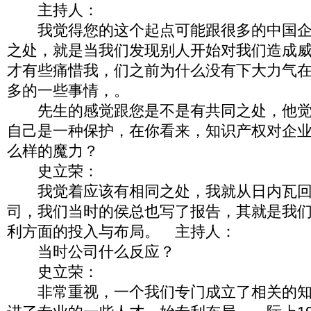
主持人：
我觉得您的这个起点可能跟很多的中国企
之处，就是当我们发现别人开始对我们造成
才有些痛惜我，们之前为什么没有下大力气
多的一些事情，。
先生的感觉跟您是不是有共同之处，他觉
自己是一种保护，在你看来，知识产权对企
么样的魔力？
史立荣：
我觉着应该有相同之处，我就从日内瓦回
司，我们当时的侯总也写了报告，其就是我
利方面的投入与布局。 主持人：
当时公司什么反应？
史立荣：
非常重视，一个我们专门成立了相关的知