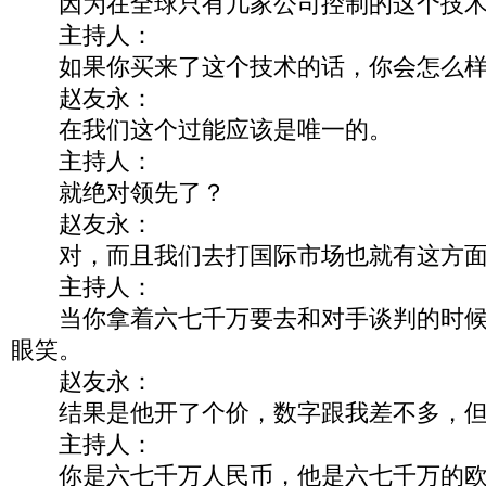
因为在全球只有几家公司控制的这个技术
主持人：
如果你买来了这个技术的话，你会怎么样
赵友永：
在我们这个过能应该是唯一的。
主持人：
就绝对领先了？
赵友永：
对，而且我们去打国际市场也就有这方面
主持人：
当你拿着六七千万要去和对手谈判的时候
眼笑。
赵友永：
结果是他开了个价，数字跟我差不多，但
主持人：
你是六七千万人民币，他是六七千万的欧