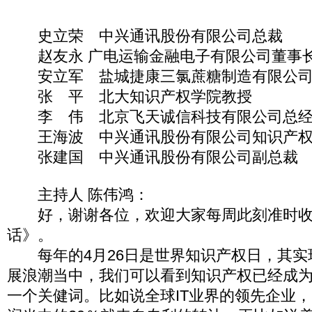
史立荣 中兴通讯股份有限公司总裁
赵友永 广电运输金融电子有限公司董事
安立军 盐城捷康三氯蔗糖制造有限公司
张 平 北大知识产权学院教授
李 伟 北京飞天诚信科技有限公司总经
王海波 中兴通讯股份有限公司知识产权
张建国 中兴通讯股份有限公司副总裁
主持人 陈伟鸿：
好，谢谢各位，欢迎大家每周此刻准时收
话》。
每年的4月26日是世界知识产权日，其实
展浪潮当中，我们可以看到知识产权已经成
一个关健词。比如说全球IT业界的领先企业，