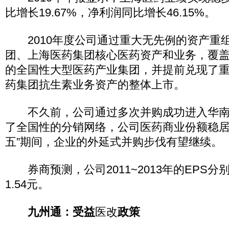
比增长19.67%，净利润同比增长46.15%。
2010年度公司通过重大无先例的资产重
团、上海医药集团核心医药资产和业务，覆
的全国性大型医药产业集团，并提前兑现了
药集团抗生素业务资产的整体上市。
不久前，公司通过多次并购成功进入华南
了全国性的分销网络，公司医药商业份额稳居
五”期间，企业的外延式并购步伐有望继续。
券商预测，公司2011~2013年的EPS分别为
1.54元。
九州通：受益
医改
政策