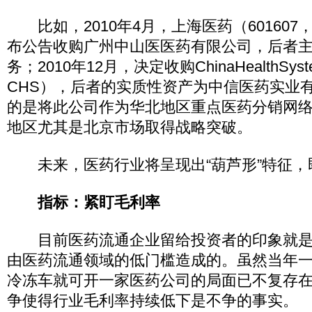
比如，2010年4月，上海医药（601607，
布公告收购广州中山医医药有限公司，后者
务；2010年12月，决定收购ChinaHealthSyst
CHS），后者的实质性资产为中信医药实业
的是将此公司作为华北地区重点医药分销网
地区尤其是北京市场取得战略突破。
未来，医药行业将呈现出“葫芦形”特征，
指标：紧盯毛利率
目前医药流通企业留给投资者的印象就是
由医药流通领域的低门槛造成的。虽然当年
冷冻车就可开一家医药公司的局面已不复存
争使得行业毛利率持续低下是不争的事实。