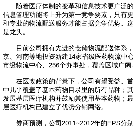
随着医疗体制的变革和信息技术更广泛的
信息管理功能将上升为第一竞争要素，只有
和专业的物流配送服务才能占据竞争优势。
是龙头。
目前公司拥有先进的仓储物流配送体系，
京、河南等地投资新建14家省级医药物流中心
市级物流中心、256个办事处，覆盖区域广阔
在医改政策的背景下，公司有望受益。首
中几乎覆盖了基本药物目录里的所有品种；
发展基层医疗机构并鼓励其使用基本药物；
层医疗机构已建立了优势分销网络。
券商预测，公司2011~2012年的EPS分别为