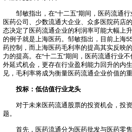
邹敏指出，在“十二五”期间，医药流通行
医药公司、少数流通大企业、众多医院药店
态决定了医药流通企业的利润率可能大幅上
的例子就是上海医药。邹敏指出，目前上海5
药控制，而上海医药毛利率的提高其实反映
力的提高。在“十二五”期间，医药流通行业
外延式机会，更存在行业盈利能力回升的内
见，毛利率将成为衡量医药流通企业价值的
投标：低估值行业龙头
对于未来医药流通股票的投资机会，投资
题。
首先，医药流通分为医药批发与医药零售