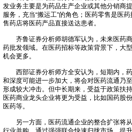
发业务主要是为药品生产企业或其他分销商
服务，充当“搬运工”的角色；医药零售是医
售药店将医药产品直接送达患者。
齐鲁证券分析师胡德军认为，未来医药商
药批发领域。在医药招标等政策背景下，大
机会更多。
西部证券分析师方全安认为，短期内，药
和深度可能进一步加大，将会对医药流通乃
形成较大冲击。但中长期来，受益于政策扶
医药商业龙头企业将更为受益，比如国药股
医药等。
另一方面，医药流通企业的整合扩张将从
行业并购，通过强强联合快速归拢市场，提