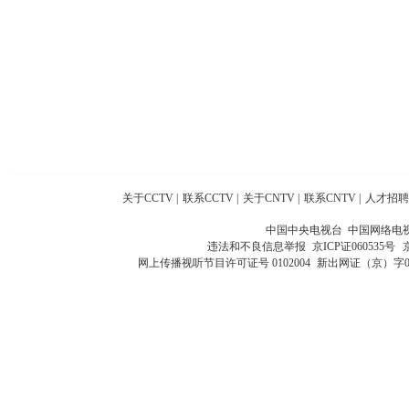
关于CCTV
|
联系CCTV
|
关于CNTV
|
联系CNTV
|
人才招聘
中国中央电视台 中国网络电
违法和不良信息举报
京ICP证060535号
网上传播视听节目许可证号 0102004
新出网证（京）字0