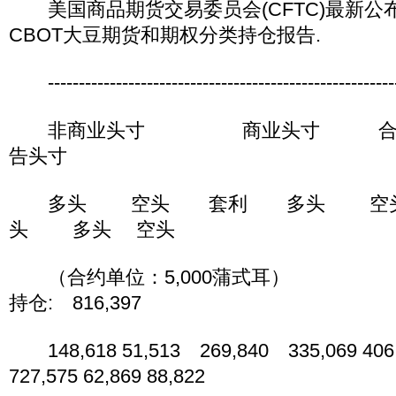
美国商品期货交易委员会(CFTC)最新公布
CBOT大豆期货和期权分类持仓报告.
----------------------------------------------------------
非商业头寸 商业头寸 合
告头寸
多头 空头 套利 多头 空
头 多头 空头
（合约单位：5,000
持仓: 816,397
148,618 51,513 269,840 335,069 406,
727,575 62,869 88,822