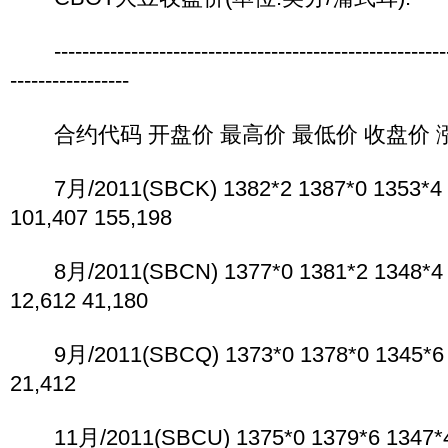
----------------------------------------------------------
-----------------
合约代码 开盘价 最高价 最低价 收盘价 涨
7月/2011(SBCK) 1382*2 1387*0 1353*4 1
101,407 155,198
8月/2011(SBCN) 1377*0 1381*2 1348*4 1
12,612 41,180
9月/2011(SBCQ) 1373*0 1378*0 1345*6 13
21,412
11月/2011(SBCU) 1375*0 1379*6 1347*4 