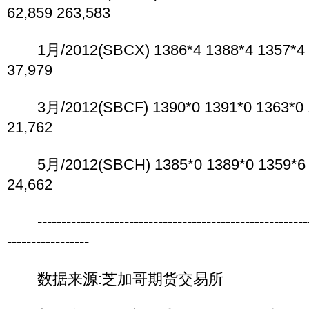
62,859 263,583
1月/2012(SBCX) 1386*4 1388*4 1357*4 13
37,979
3月/2012(SBCF) 1390*0 1391*0 1363*0 1
21,762
5月/2012(SBCH) 1385*0 1389*0 1359*6 13
24,662
----------------------------------------------------------
-----------------
数据来源:芝加哥期货交易所