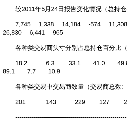
较2011年5月24日报告变化情况（总持仓变化:
7,745 1,338 14,184 -574 11,30
26,830 6,441 965
各种类交易商头寸分别占总持仓百分比（
18.2 6.3 33.1 41.0 49
89.1 7.7 10.9
各种类交易中交易商数量（交易商总数: 
201 143 229 127 20
----------------------------------------------------------