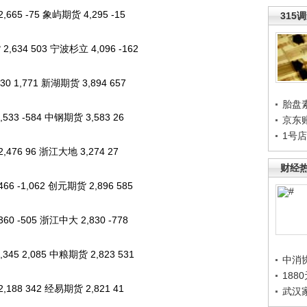
65 -75 象屿期货 4,295 -15
315
634 503 宁波杉立 4,096 -162
 1,771 新湖期货 3,894 657
胎盘
33 -584 中钢期货 3,583 26
京东
1号
476 96 浙江大地 3,274 27
财经
 -1,062 创元期货 2,896 585
0 -505 浙江中大 2,830 -778
45 2,085 中粮期货 2,823 531
中消
188
188 342 经易期货 2,821 41
武汉