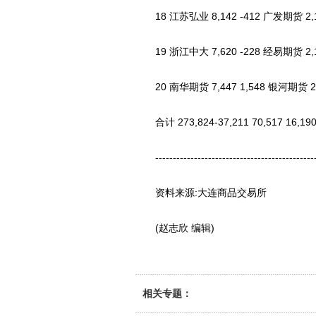
18 江苏弘业 8,142 -412 广发期货 2,13
19 浙江中大 7,620 -228 经易期货 2,11
20 南华期货 7,447 1,548 银河期货 2,0
合计 273,824-37,211 70,517 16,190 
------------------------------------------------
资料来源:大连商品交易所
(赵志欣 编辑)
相关专题：