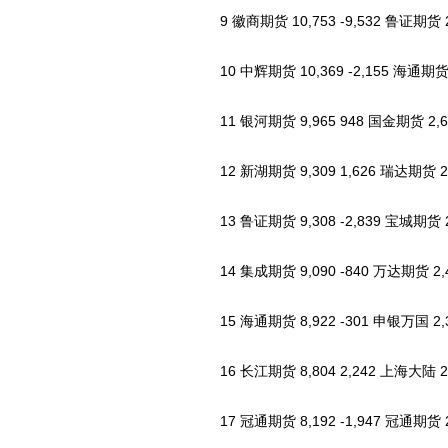
9 徽商期货 10,753 -9,532 鲁证期货 2,6
10 中辉期货 10,369 -2,155 海通期货 2,
11 银河期货 9,965 948 国金期货 2,630
12 新湖期货 9,309 1,626 瑞达期货 2,5
13 鲁证期货 9,308 -2,839 宝城期货 2,
14 集成期货 9,090 -840 万达期货 2,466
15 海通期货 8,922 -301 申银万国 2,36
16 长江期货 8,804 2,242 上海大陆 2,3
17 冠通期货 8,192 -1,947 冠通期货 2,