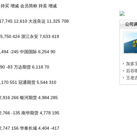
持买 增减 会员简称 持卖 增减
745 12,610 大连良运 11,325 708
公司
750 424 浙江永安 7,633 419
94 -245 中国国际 6,254 90
加多
 -83 万达期货 6,118 70
后谷
王老
70 551 冠通期货 5,544 310
916 266 银河期货 4,984 285
66 -135 南华期货 4,778 195
47 156 华泰长城 4,404 -417