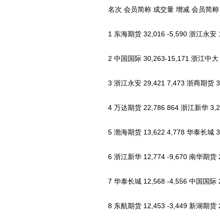
名次 会员简称 成交量 增减 会员简称 
1 东海期货 32,016 -5,590 浙江永安 17,
2 中国国际 30,263-15,171 浙江中大 5,
3 浙江永安 29,421 7,473 浙商期货 3,4
4 万达期货 22,786 864 浙江新华 3,290
5 渤海期货 13,622 4,778 华泰长城 3,1
6 浙江新华 12,774 -9,670 南华期货 2,
7 华泰长城 12,568 -4,556 中国国际 2,7
8 东航期货 12,453 -3,449 新湖期货 2,7