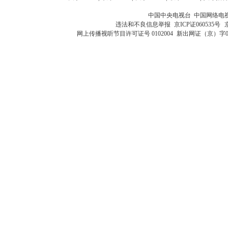
中国中央电视台 中国网络电
违法和不良信息举报
京ICP证060535号
网上传播视听节目许可证号 0102004
新出网证（京）字0