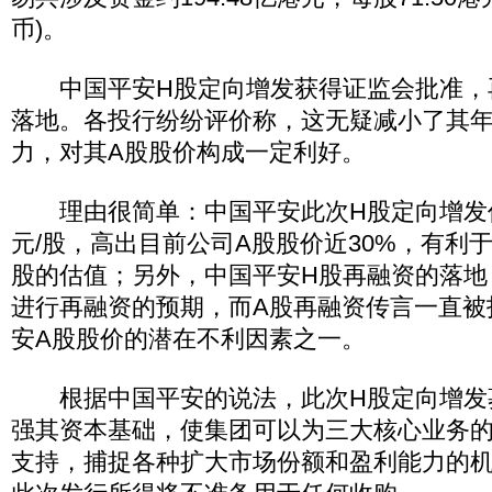
币)。
中国平安H股定向增发获得证监会批准，
落地。各投行纷纷评价称，这无疑减小了其年
力，对其A股股价构成一定利好。
理由很简单：中国平安此次H股定向增发价格
元/股，高出目前公司A股股价近30%，有利
股的估值；另外，中国平安H股再融资的落地
进行再融资的预期，而A股再融资传言一直被
安A股股价的潜在不利因素之一。
根据中国平安的说法，此次H股定向增发
强其资本基础，使集团可以为三大核心业务
支持，捕捉各种扩大市场份额和盈利能力的