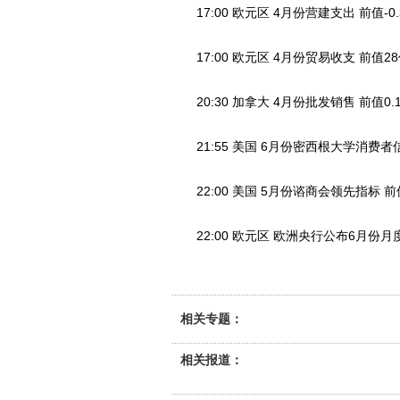
17:00 欧元区 4月份营建支出 前值-0.3
17:00 欧元区 4月份贸易收支 前值
20:30 加拿大 4月份批发销售 前值0.1
21:55 美国 6月份密西根大学消费者信
22:00 美国 5月份谘商会领先指标 前
22:00 欧元区 欧洲央行公布6月份月
相关专题：
相关报道：