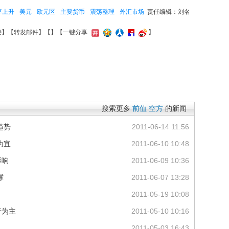
率上升
美元
欧元区
主要货币
震荡整理
外汇市场
责任编辑：刘名
接
】【
转发邮件
】【
】
【一键分享
】
搜索更多
前值
空方
的新闻
趋势
2011-06-14 11:56
为宜
2011-06-10 10:48
影响
2011-06-09 10:36
撑
2011-06-07 13:28
2011-05-19 10:08
行为主
2011-05-10 10:16
2011-05-03 16:43