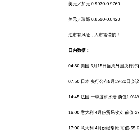
美元／加元 0.9930-0.9760
美元／瑞郎 0.8590-0.8420
汇市有风险，入市需谨慎！
日内数据：
04:30 美国 6月15日当周外国央行
07:50 日本 央行公布5月19-20日会
14:45 法国 一季度薪水册 前值1.0%/
16:00 意大利 4月份贸易收支 前值-39
17:00 意大利 4月份经常帐 前值-55.