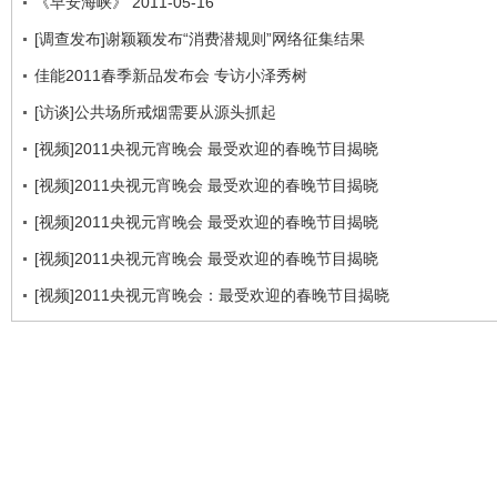
《早安海峡》 2011-05-16
[调查发布]谢颖颖发布“消费潜规则”网络征集结果
佳能2011春季新品发布会 专访小泽秀树
[访谈]公共场所戒烟需要从源头抓起
[视频]2011央视元宵晚会 最受欢迎的春晚节目揭晓
[视频]2011央视元宵晚会 最受欢迎的春晚节目揭晓
[视频]2011央视元宵晚会 最受欢迎的春晚节目揭晓
[视频]2011央视元宵晚会 最受欢迎的春晚节目揭晓
[视频]2011央视元宵晚会：最受欢迎的春晚节目揭晓