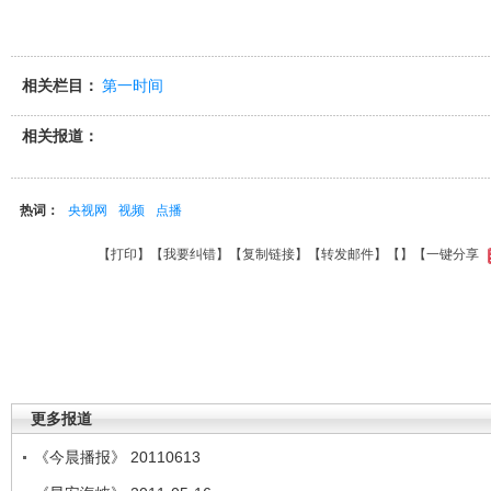
相关栏目：
第一时间
相关报道：
热词：
央视网
视频
点播
【
打印
】【
我要纠错
】【
复制链接
】【
转发邮件
】【
】
【一键分享
更多报道
《今晨播报》 20110613