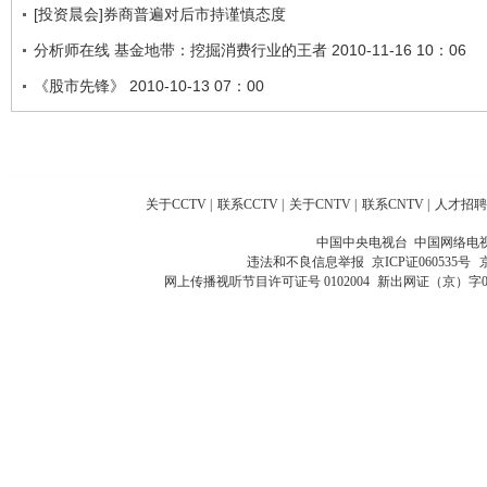
[投资晨会]券商普遍对后市持谨慎态度
分析师在线 基金地带：挖掘消费行业的王者 2010-11-16 10：06
《股市先锋》 2010-10-13 07：00
关于CCTV
|
联系CCTV
|
关于CNTV
|
联系CNTV
|
人才招聘
中国中央电视台 中国网络电
违法和不良信息举报
京ICP证060535号
网上传播视听节目许可证号 0102004
新出网证（京）字0