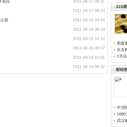
年高位
2011-06-17 08:31
315
2011-06-17 08:23
行止损
2011-06-16 09:24
2011-06-16 08:23
2011-06-15 10:12
胎盘
2011-06-15 08:07
京东
1号
2011-06-14 10:01
2011-06-14 08:32
财经
中消
188
武汉