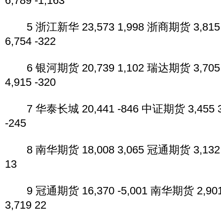
6,789 -1,163
5 浙江新华 23,573 1,998 浙商期货 3,815
6,754 -322
6 银河期货 20,739 1,102 瑞达期货 3,705
4,915 -320
7 华泰长城 20,441 -846 中证期货 3,455 3
-245
8 南华期货 18,008 3,065 冠通期货 3,132 
13
9 冠通期货 16,370 -5,001 南华期货 2,901
3,719 22