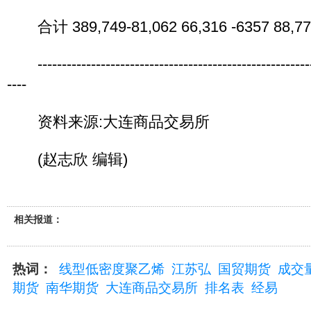
合计 389,749-81,062 66,316 -6357 88,77
----------------------------------------------------------
----
资料来源:大连商品交易所
(赵志欣 编辑)
相关报道：
热词：
线型低密度聚乙烯
江苏弘
国贸期货
成交
期货
南华期货
大连商品交易所
排名表
经易