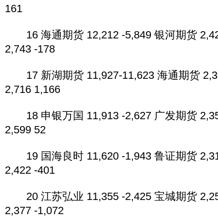
161
16 海通期货 12,212 -5,849 银河期货 2,4
2,743 -178
17 新湖期货 11,927-11,623 海通期货 2,3
2,716 1,166
18 申银万国 11,913 -2,627 广发期货 2,3
2,599 52
19 国海良时 11,620 -1,943 鲁证期货 2,3
2,422 -401
20 江苏弘业 11,355 -2,425 宝城期货 2,2
2,377 -1,072