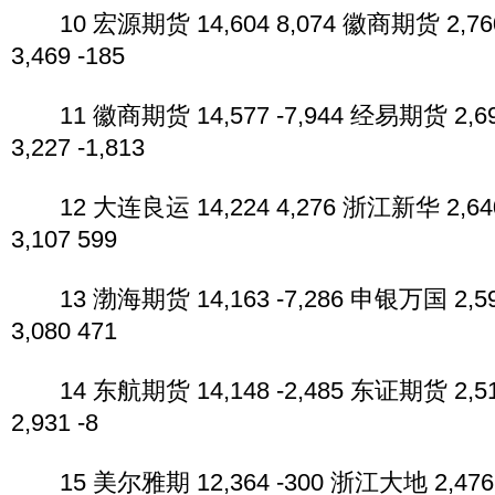
10 宏源期货 14,604 8,074 徽商期货 2,76
3,469 -185
11 徽商期货 14,577 -7,944 经易期货 2,6
3,227 -1,813
12 大连良运 14,224 4,276 浙江新华 2,64
3,107 599
13 渤海期货 14,163 -7,286 申银万国 2,5
3,080 471
14 东航期货 14,148 -2,485 东证期货 2,5
2,931 -8
15 美尔雅期 12,364 -300 浙江大地 2,476 