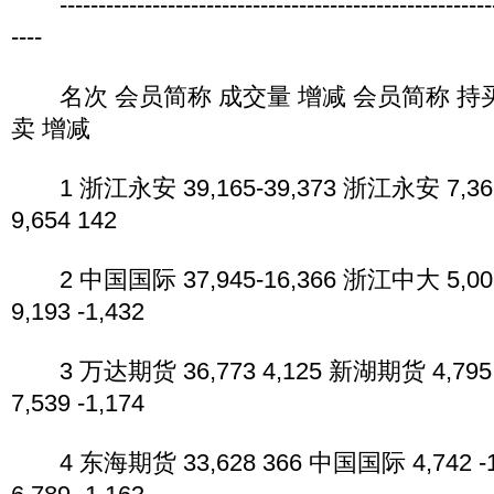
----------------------------------------------------------
----
名次 会员简称 成交量 增减 会员简称 持买
卖 增减
1 浙江永安 39,165-39,373 浙江永安 7,3
9,654 142
2 中国国际 37,945-16,366 浙江中大 5,00
9,193 -1,432
3 万达期货 36,773 4,125 新湖期货 4,795
7,539 -1,174
4 东海期货 33,628 366 中国国际 4,742 -