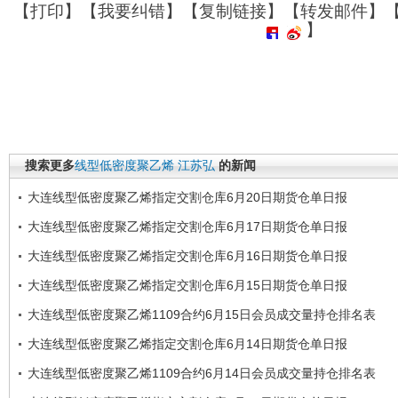
【
打印
】【
我要纠错
】【
复制链接
】【
转发邮件
】
】
搜索更多
线型低密度聚乙烯
江苏弘
的新闻
大连线型低密度聚乙烯指定交割仓库6月20日期货仓单日报
大连线型低密度聚乙烯指定交割仓库6月17日期货仓单日报
大连线型低密度聚乙烯指定交割仓库6月16日期货仓单日报
大连线型低密度聚乙烯指定交割仓库6月15日期货仓单日报
大连线型低密度聚乙烯1109合约6月15日会员成交量持仓排名表
大连线型低密度聚乙烯指定交割仓库6月14日期货仓单日报
大连线型低密度聚乙烯1109合约6月14日会员成交量持仓排名表