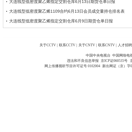
大连线型低密度聚乙烯指定交割仓库6月13日期货仓单日报
大连线型低密度聚乙烯1109合约6月13日会员成交量持仓排名表
大连线型低密度聚乙烯指定交割仓库6月9日期货仓单日报
关于CCTV
|
联系CCTV
|
关于CNTV
|
联系CNTV
|
人才招聘
中国中央电视台 中国网络电
违法和不良信息举报
京ICP证060535号
网上传播视听节目许可证号 0102004
新出网证（京）字0