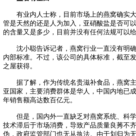
有业内人士称，目前市场上的燕窝确实大
管是天然的还是人为加入，亚硝酸盐是否可
的含量又是多少，目前并没有任何法规可以
沈小聪告诉记者，燕窝行业一直没有明确
内部标准。不过，该公司的具体标准，截至
之屋获得。
据了解，作为传统名贵滋补食品，燕窝主
亚国家，主要消费群体是华人，中国内地已
年销售额高达数百亿元。
但是，国内外一直缺乏对燕窝系统、科学
技术滞后于市场消费，导致产品质量良莠不
伪，政府监管部门也无从执法。由于划归为