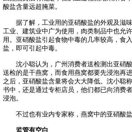
酸盐含量远超腌菜。
据了解，工业用的亚硝酸盐的外观及滋味
工业、建筑业中广为使用，肉类制品中也允
用。亚硝酸盐引起食物中毒的几率较高，食入0.
盐，即可引起中毒。
沈小聪认为，广州消费者送检测出亚硝酸
送检的是干燕窝，而食用燕窝都要先浸泡再
之后，亚硝酸盐含量将会大大降低。沈小聪
书中，还是通过专柜店员，他们都已向消费
浸泡。
不过也有业内专家称，燕窝中的亚硝酸盐
监管有空白