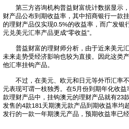
第三方咨询机构普益财富统计数据显示，5月
财产品公布到期收益率，其中招商银行一款
的理财产品仅实现0.5%的收益率，而广发银
元兑美元汇率产品更成“零收益”。
普益财富的理财师分析，由于近来美元汇
未来走势受经济影响也较为直接。因此这类
他汇率挂钩产品。
不过，在美元、欧元和日元等外币汇率不
元表现可谓一枝独秀。在5月份到期年化收益率
款理财产品中，挂钩澳元的理财产品就有23
发售的4款181天期澳元款产品到期收益率均
发行的一款一年期澳元产品，预期收益率已经达