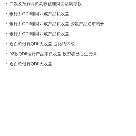
广发及招行两款高收益理财变活期存款
银行系QDII理财四成产品负收益
银行系QDII理财四成产品负收益 少数产品逆市增长
银行系QDII理财四成产品负收益
近百款银行QDII无收益 占比约四成
92款QDII理财产品零负收益 投资者已心生畏惧
近百款银行QDII无收益