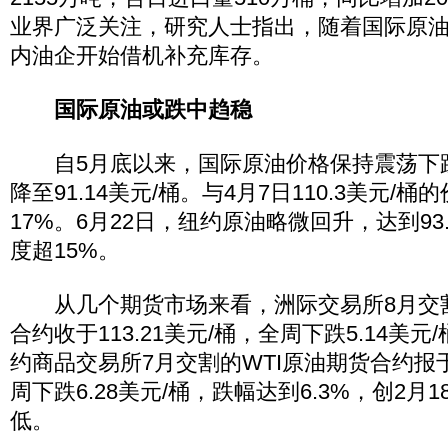
业界广泛关注，研究人士指出，随着国际原
内油企开始借机补充库存。
国际原油或跌中趋稳
自5月底以来，国际原油价格保持震荡下
降至91.14美元/桶。与4月7日110.3美元/
17%。6月22日，纽约原油略微回升，达到93
度超15%。
从几个期货市场来看，洲际交易所8月交
合约收于113.21美元/桶，全周下跌5.14美元
约商品交易所7月交割的WTI原油期货合约报于9
周下跌6.28美元/桶，跌幅达到6.3%，创2月
低。