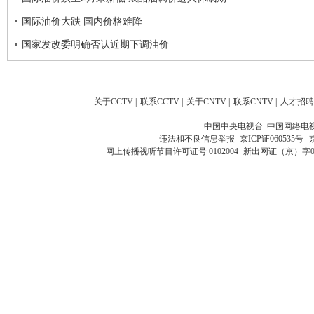
国际油价大跌 国内价格难降
国家发改委明确否认近期下调油价
关于CCTV
|
联系CCTV
|
关于CNTV
|
联系CNTV
|
人才招聘
中国中央电视台 中国网络电
违法和不良信息举报
京ICP证060535号
网上传播视听节目许可证号 0102004
新出网证（京）字0