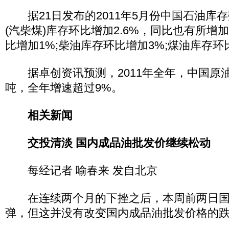
据21日发布的2011年5月份中国石油库存
(汽柴煤)库存环比增加2.6%，同比也有所增
比增加1%;柴油库存环比增加3%;煤油库存环
据卓创资讯预测，2011年全年，中国原油
吨，全年增速超过9%。
相关新闻
交投清淡 国内成品油批发价继续松动
每经记者 喻春来 发自北京
在连续两个月的下挫之后，本周前两日国
弹，但这并没有改变国内成品油批发价格的