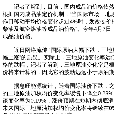
记者了解到，目前，国内成品油价格依然
根据国内成品油定价机制，“当国际市场三地原
作日移动平均价格变化超过4%时，发改委价
柴油及航空煤油等成品油价格”。今年4月7日
成品油价格。
近日网络流传 “国际原油大幅下跌，三地
幅上涨”的质疑。实际上，三地原油变化率远
格的跌幅，记者了解到，三地原油变化率是根
价格来计算的，因此它的波动远远小于原油
据息旺能源统计，随着国际油价下跌，之
的三地原油加权均价变化率缓慢下降至0.23
该变化率为0.19%，涨价预期在短期内彻底
未来国际三地原油加权均价变化率将继续在0