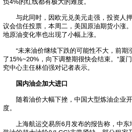
负4%的红线都有极大的难度。
与此同时，因欧元兑美元走强，投资人押
议会信任投票，本周二，美国原油期货小涨
地原油变化率也出现了小幅上涨。
“未来油价继续下跌的可能性不大，前期
了15%~20%，向下调整期很快会结束。”厦
究中心主任林伯强对记者表示。
国内油企加大进口
随着油价大幅下挫，中国大型炼油企业开
度。
上海航运交易所6月发布的报告称，中东地