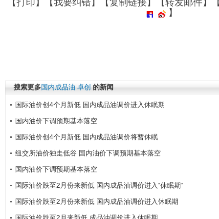
【
打印
】【
我要纠错
】【
复制链接
】【
转发邮件
】
】
搜索更多
国内成品油
卓创
的新闻
国际油价创4个月新低 国内成品油调价进入休眠期
国内油价下调预期基本落空
国际油价创4个月新低 国内成品油调价将暂休眠
纽交所油价独走低谷 国内油价下调预期基本落空
国内油价下调预期基本落空
国际油价跌至2月份来新低 国内成品油调价进入“休眠期“
国际油价跌至2月份来新低 国内成品油调价进入休眠期
国际油价跌至2月来新低 成品油调价进入休眠期