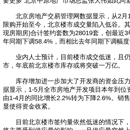
要更多”北京中原地产市场总监张大伟如此向
北京房地产交易管理网数据显示，从2月1
限购开始至今，北京楼市成交量陷入低谷。其
现房期房)合计签约套数为28019套，创最近
年同期下调58.4%，而相比去年同期下调幅度
业内人士预计，目前楼市成交低迷，且仍
市，年底前北京楼市库存或将突破一万亿。
库存增加进一步加大了开发商的资金压力
据显示，1-5月全市房地产开发项目本年到位资金
由1-4月的同比增长2.2%转为下降2.6%。
显使得资金收紧。
目前北京楼市签约量依然低迷的情况下，