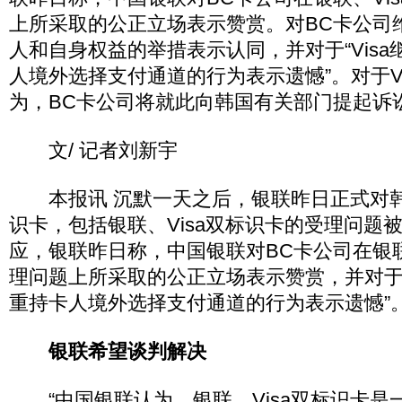
上所采取的公正立场表示赞赏。对BC卡公司
人和自身权益的举措表示认同，并对于“Vis
人境外选择支付通道的行为表示遗憾”。对于V
为，BC卡公司将就此向韩国有关部门提起诉
文/ 记者刘新宇
本报讯 沉默一天之后，银联昨日正式对韩
识卡，包括银联、Visa双标识卡的受理问题被
应，银联昨日称，中国银联对BC卡公司在银联
理问题上所采取的公正立场表示赞赏，并对于“
重持卡人境外选择支付通道的行为表示遗憾”
银联希望谈判解决
“中国银联认为，银联、Visa双标识卡是