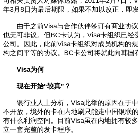
司相关负责人对媒体透露，2011年2月7日，Vi
年3月8日为最后期限，如果不加以改正，即
由于之前Visa与合作伙伴签订有商业协
也无可非议。但BC卡认为，Visa卡组织已
公司。因此，此前Visa卡组织对成员机构的
构之间平等的协议。BC卡公司将就此向韩国
Visa为何
现在开始“较真”？
银行业人士分析，Visa此举的原因在于
不开放，境外的卡在内地刷只能走中国银联的渠
有什么利润空间。目前Visa虽在内地拥有较
立一套完整的发卡程序。