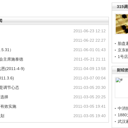
315
闻
2011-06-23 12:12
2011-06-22 22:27
胎盘
5.31）
2011-06-01 01:43
京东
1号
事会主席施泰德
2011-05-21 21:11
2011-4-9)
2011-04-09 13:58
财经
.3.6)
2011-03-07 00:04
只是调节心态
2011-03-05 20:30
由选择
2011-03-05 20:25
划有效实施
2011-03-05 19:41
中消
188
规划
2011-03-05 19:40
武汉