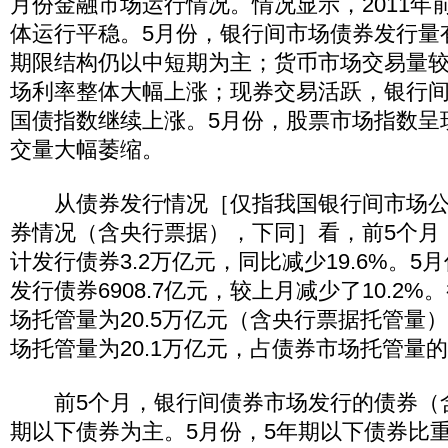
月份金融市场运行情况。情况显示，2011年
体运行平稳。5月份，银行间市场债券发行量
期限结构仍以中短期为主；货币市场交易量
场利率整体大幅上涨；现券交易活跃，银行
国债指数继续上涨。5月份，股票市场指数呈
交量大幅萎缩。
从债券发行情况［仅指我国银行间市场公
券情况（含央行票据），下同］看，前5个月
计发行债券3.2万亿元，同比减少19.6%。
发行债券6908.7亿元，较上月减少了10.2
场托管量为20.5万亿元（含央行票据托管量
场托管量为20.1万亿元，占债券市场托管量的9
前5个月，银行间债券市场发行的债券（含
期以下债券为主。5月份，5年期以下债券比