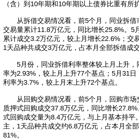
（含）到10年期和10年期以上债券比重有所
从拆借交易情况看，前5个月，同业拆借
交易量累计11.8万亿元，同比增长25.8%。
累计成交3.2万亿元，较上月增长22.6%；
1天品种共成交3万亿元，占本月全部拆借成交量
5月份，同业拆借利率整体较上月上升，
率为2.93%，较上月上升77个基点；5月31
利率为3.7%，较上月末上升72个基点。
从回购交易情况看，前5个月，回购市场
质押式回购成交37.8万亿元，同比增长27.8
式回购成交量为8.4万亿元，与上月基本持平
主，1天品种共成交约6.8万亿元，占本月全
81%。