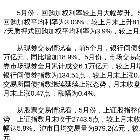
5月份，回购加权利率较上月大幅攀升。5
回购加权平均利率为3.03%，较上月末上升81
7天质押式回购加权平均利率为3.9%，较上月
从现券交易情况看，前5个月，银行间债券市
万亿元，同比增加18.9%。5月份，市场交
券市场现券全月累计成交6.1万亿元，较上月增
银行间债券指数为134.51点，较上月末上涨0.
交易所国债指数继续延续上涨态势，月末收盘为1
月末上涨0.47点，涨幅为0.4%。
从股票交易情况看，5月份，上证股指整
势。上证指数月末收于2743.5点，较上月末
幅达5.8%。沪市日均交易量为979.2亿元，较
元。