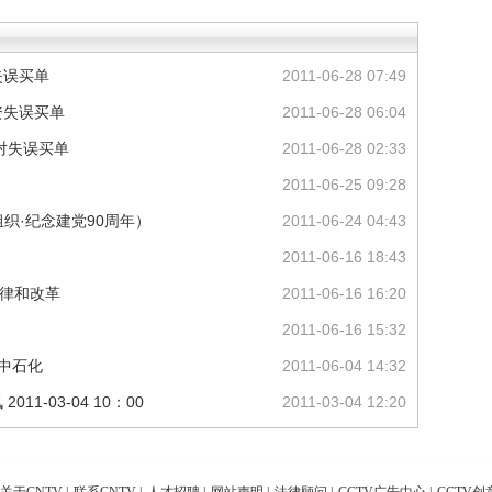
失误买单
2011-06-28 07:49
资失误买单
2011-06-28 06:04
对失误买单
2011-06-28 02:33
2011-06-25 09:28
组织·纪念建党90周年）
2011-06-24 04:43
2011-06-16 18:43
自律和改革
2011-06-16 16:20
2011-06-16 15:32
中石化
2011-06-04 14:32
1-03-04 10：00
2011-03-04 12:20