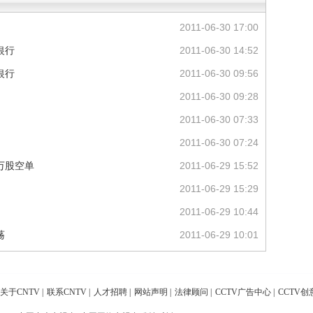
2011-06-30 17:00
银行
2011-06-30 14:52
银行
2011-06-30 09:56
2011-06-30 09:28
2011-06-30 07:33
2011-06-30 07:24
万股空单
2011-06-29 15:52
2011-06-29 15:29
2011-06-29 10:44
荡
2011-06-29 10:01
关于CNTV
|
联系CNTV
|
人才招聘
|
网站声明
|
法律顾问
|
CCTV广告中心
|
CCTV创