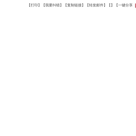
【
打印
】【
我要纠错
】【
复制链接
】【
转发邮件
】【
】
【一键分享