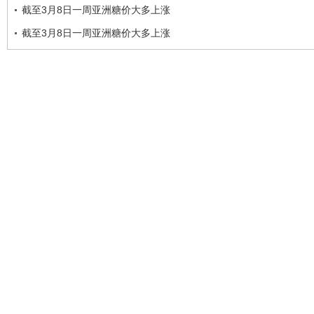
截至3月8日一周亚洲糖价大多上涨
截至3月8日一周亚洲糖价大多上涨