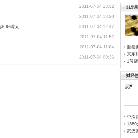
2011-07-04 13:32
315
2011-07-04 13:20
5.96港元
2011-07-04 12:47
2011-07-04 11:52
2011-07-04 11:04
胎盘
京东
2011-07-04 09:36
1号
财经
中消
188
武汉