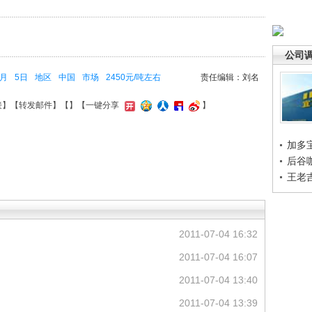
公司
7月
5日
地区
中国
市场
2450元/吨左右
责任编辑：刘名
接
】【
转发邮件
】【
】
【一键分享
】
加多
后谷
王老
2011-07-04 16:32
2011-07-04 16:07
2011-07-04 13:40
2011-07-04 13:39