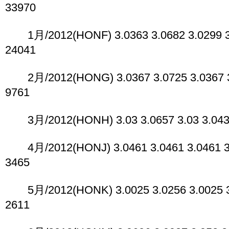
33970
1月/2012(HONF) 3.0363 3.0682 3.0299 3.
24041
2月/2012(HONG) 3.0367 3.0725 3.0367 3.
9761
3月/2012(HONH) 3.03 3.0657 3.03 3.0438
4月/2012(HONJ) 3.0461 3.0461 3.0461 3.
3465
5月/2012(HONK) 3.0025 3.0256 3.0025 3.
2611