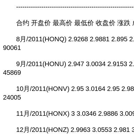
----------------------------------------------------------
合约 开盘价 最高价 最低价 收盘价 涨跌 
8月/2011(HONQ) 2.9268 2.9881 2.895 2.9
90061
9月/2011(HONU) 2.947 3.0034 2.9153 2.9
45869
10月/2011(HONV) 2.95 3.0164 2.95 2.989
24005
11月/2011(HONX) 3 3.0346 2.9886 3.009 
12月/2011(HONZ) 2.9963 3.0553 2.981 3.