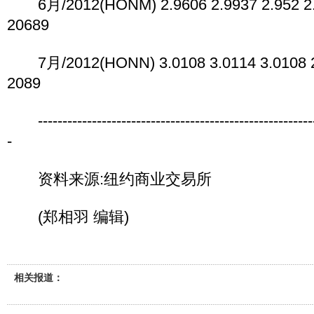
6月/2012(HONM) 2.9606 2.9937 2.952 2.9
20689
7月/2012(HONN) 3.0108 3.0114 3.0108 2.
2089
----------------------------------------------------------
-
资料来源:纽约商业交易所
(郑相羽 编辑)
相关报道：