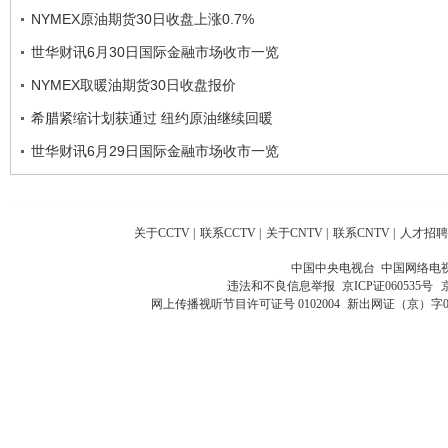
NYMEX原油期货30日收盘上涨0.7%
世华财讯6月30日国际金融市场收市一览
NYMEX取暖油期货30日收盘报价
希腊紧缩计划获通过 纽约原油继续回暖
世华财讯6月29日国际金融市场收市一览
关于CCTV
|
联系CCTV
|
关于CNTV
|
联系CNTV
|
人才招聘
中国中央电视台 中国网络电
违法和不良信息举报
京ICP证060535号
网上传播视听节目许可证号 0102004
新出网证（京）字0