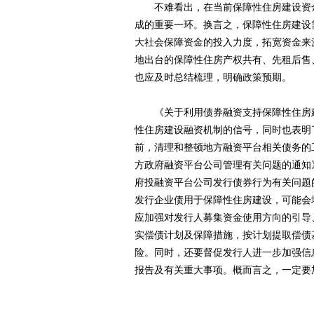
不难看出，在当前保障性住房建设资金
成的重要一环。换言之，保障性住房建设
大社会保障资金的投入力度，拓宽资金来
地出台的保障性住房产权共有、先租后售
也应及时总结梳理，明确政策预期。
《关于利用债券融资支持保障性住房建
性住房建设融资机制的信号，同时也表明
前，清理和整顿地方融资平台相关债务的
方政府融资平台公司管理有关问题的通知
府投融资平台公司发行债券行为有关问题
发行企业债用于保障性住房建设，可能会
应加强对发行人募集资金使用方向的引导
实偿债计划及保障措施，按计划提取偿债
险。同时，还要督促发行人进一步加强信
报告及有关重大事项。概而言之，一定要