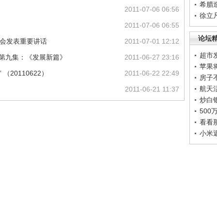
希腊
2011-07-06 06:56
徐立
2011-07-06 06:55
论坛
大会发表重要讲话
2011-07-01 12:12
超市
》第九集：《发展新篇》
2011-06-27 23:16
苹果
（20110622）
2011-06-22 22:49
房子
航天
2011-06-21 11:37
炒白
50
看看
小米