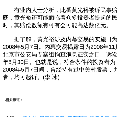
有业内人士分析，此番黄光裕被诉民事赔
庭，黄光裕还可能面临着众多投资者提起的
时，其赔偿数额有可有会可能高达数亿元。
据了解，黄光裕涉及内幕交易的实施日为20
2008年5月7日。内幕交易揭露日为2008年1
北京市公安局专案组拘查消息证实之日。诉讼时
年8月30日。也就是说，符合条件的投资者为：2
2008年5月7日间，曾经持有过中关村股票
者，均可起诉。(李 冰)
相关报道：